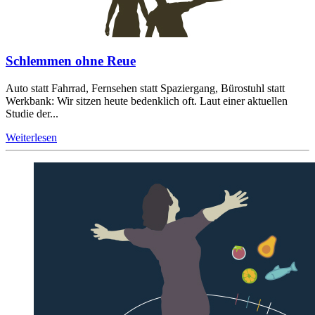
Schlemmen ohne Reue
Auto statt Fahrrad, Fernsehen statt Spaziergang, Bürostuhl statt
Werkbank: Wir sitzen heute bedenklich oft. Laut einer aktuellen
Studie der...
Weiterlesen