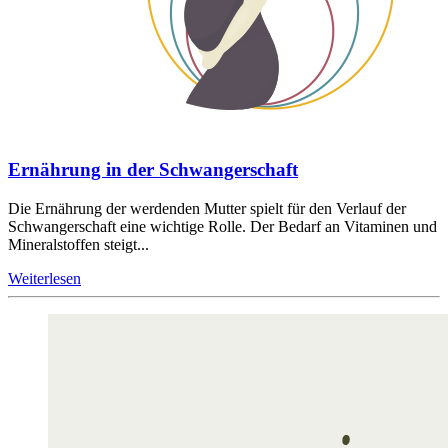
Ernährung in der Schwangerschaft
Die Ernährung der werdenden Mutter spielt für den Verlauf der
Schwangerschaft eine wichtige Rolle. Der Bedarf an Vitaminen und
Mineralstoffen steigt...
Weiterlesen