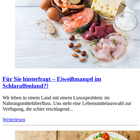
Für Sie hinterfragt – Eiweißmangel im
Schlaraffenland?!
Wir leben in einem Land mit einem Luxusproblem: im
Nahrungsmittelüberfluss. Uns steht eine Lebensmittelauswahl zur
Verfügung, die schier erschlagend...
Weiterlesen