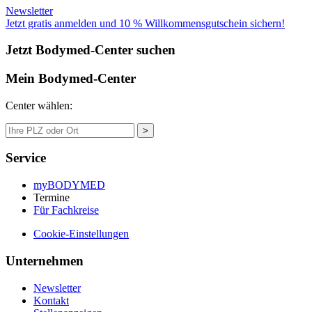
Newsletter
Jetzt gratis anmelden und 10 % Willkommensgutschein sichern!
Jetzt Bodymed-Center suchen
Mein Bodymed-Center
Center wählen:
>
Service
myBODYMED
Termine
Für Fachkreise
Cookie-Einstellungen
Unternehmen
Newsletter
Kontakt