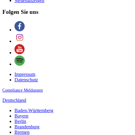
Stellenanzeigen
Folgen Sie uns
Impressum
Datenschutz
Compliance Meldungen
Deutschland
Baden-Württemberg
Bayern
Berlin
Brandenburg
Bremen