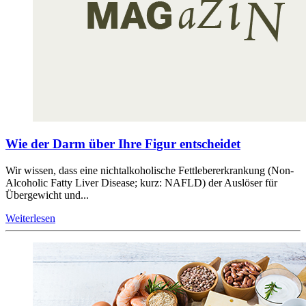
Wie der Darm über Ihre Figur entscheidet
Wir wissen, dass eine nichtalkoholische Fettlebererkrankung (Non-
Alcoholic Fatty Liver Disease; kurz: NAFLD) der Auslöser für
Übergewicht und...
Weiterlesen