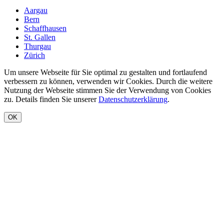
Aargau
Bern
Schaffhausen
St. Gallen
Thurgau
Zürich
Um unsere Webseite für Sie optimal zu gestalten und fortlaufend
verbessern zu können, verwenden wir Cookies. Durch die weitere
Nutzung der Webseite stimmen Sie der Verwendung von Cookies
zu. Details finden Sie unserer
Datenschutzerklärung
.
OK