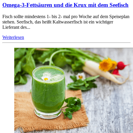
Omega-3-Fettsäuren und die Krux mit dem Seefisch
Fisch sollte mindestens 1- bis 2- mal pro Woche auf dem Speiseplan
stehen. Seefisch, das heißt Kaltwasserfisch ist ein wichtiger
Lieferant des...
Weiterlesen