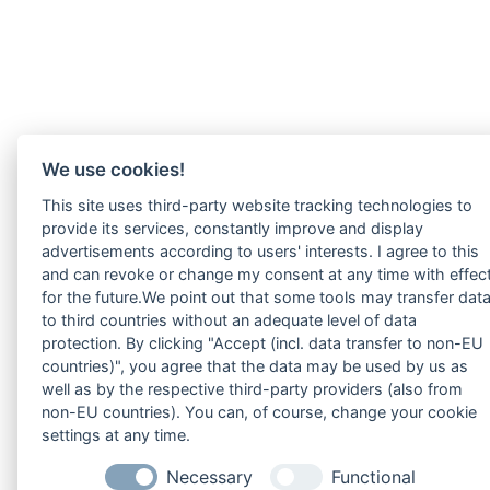
We use cookies!
This site uses third-party website tracking technologies to
provide its services, constantly improve and display
advertisements according to users' interests. I agree to this
and can revoke or change my consent at any time with effec
for the future.We point out that some tools may transfer dat
to third countries without an adequate level of data
protection. By clicking "Accept (incl. data transfer to non-EU
countries)", you agree that the data may be used by us as
well as by the respective third-party providers (also from
non-EU countries). You can, of course, change your cookie
settings at any time.
Necessary
Functional