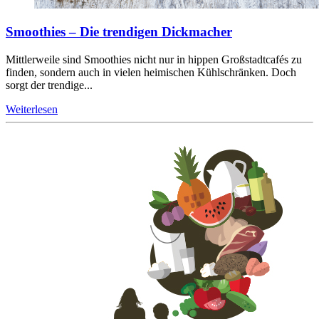
Smoothies – Die trendigen Dickmacher
Mittlerweile sind Smoothies nicht nur in hippen Großstadtcafés zu
finden, sondern auch in vielen heimischen Kühlschränken. Doch
sorgt der trendige...
Weiterlesen