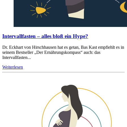
Intervallfasten – alles bloß ein Hype?
Dr. Eckhart von Hirschhausen hat es getan, Bas Kast empfiehlt es in
seinem Bestseller „Der Ernährungskompass“ auch: das
Intervallfasten...
Weiterlesen