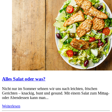
Alles Salat oder was?
Nicht nur im Sommer sehnen wir uns nach leichten, frischen
Gerichten – knackig, bunt und gesund. Mit einem Salat zum Mittag-
oder Abendessen kann man...
Weiterlesen