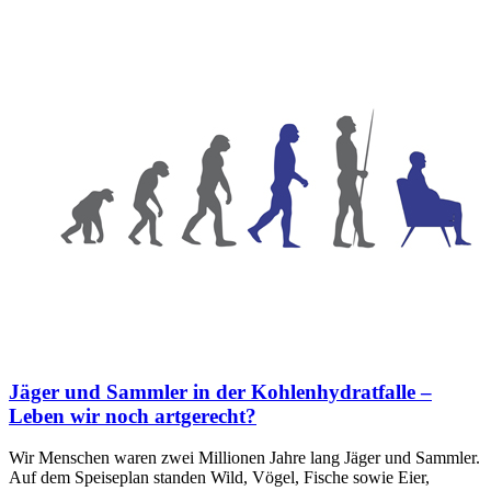
Jäger und Sammler in der Kohlenhydratfalle –
Leben wir noch artgerecht?
Wir Menschen waren zwei Millionen Jahre lang Jäger und Sammler.
Auf dem Speiseplan standen Wild, Vögel, Fische sowie Eier,