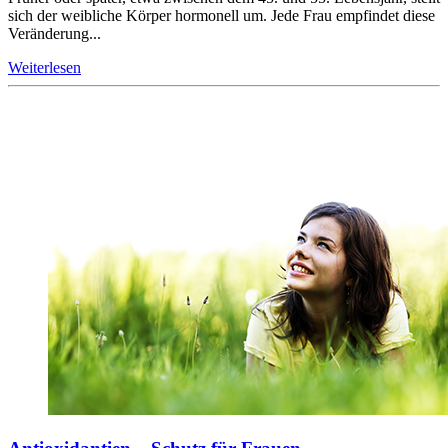
sich der weibliche Körper hormonell um. Jede Frau empfindet diese
Veränderung...
Weiterlesen