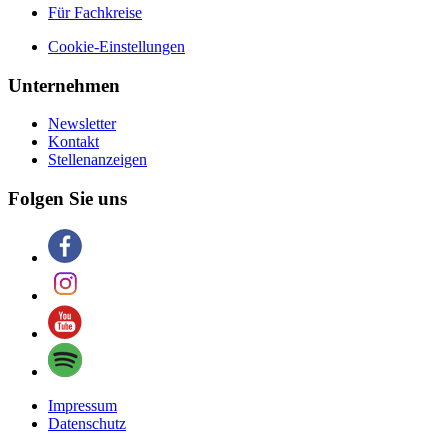
Für Fachkreise
Cookie-Einstellungen
Unternehmen
Newsletter
Kontakt
Stellenanzeigen
Folgen Sie uns
Impressum
Datenschutz