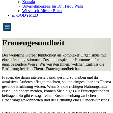
Kontakt
Unternehmerpreis für Dr. Hardy Walle
Wissenschaftlicher Beirat
myBODYMED
Frauengesundheit
Der weibliche Körper funktioniert als komplexer Organismus mit
einem fein abgestimmten Zusammenspiel der Hormone auf eine
ganz besondere Weise. Wir verraten Ihnen, welchen Einfluss die
Ernährung bei dem Thema Frauengesundheit hat.
Frauen, die daran interessiert sind, gesund zu bleiben und ihr
attraktives Äußeres pflegen möchten, sollten einiges über das Thema
gesunde Ernährung wissen. Wenn Sie die richtigen Nahrungsmittel
essen und andere meiden, können Sie einiges zur Frauengesundheit
beitragen. So gibt es sogar einen Zusammenhang zwischen
Ernährungsgewohnheiten und der Erfüllung eines Kinderwunsches.