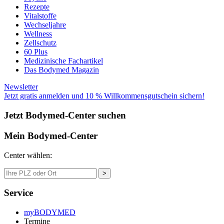
Rezepte
Vitalstoffe
Wechseljahre
Wellness
Zellschutz
60 Plus
Medizinische Fachartikel
Das Bodymed Magazin
Newsletter
Jetzt gratis anmelden und 10 % Willkommensgutschein sichern!
Jetzt Bodymed-Center suchen
Mein Bodymed-Center
Center wählen:
>
Service
myBODYMED
Termine