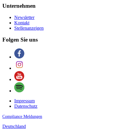
Unternehmen
Newsletter
Kontakt
Stellenanzeigen
Folgen Sie uns
Impressum
Datenschutz
Compliance Meldungen
Deutschland