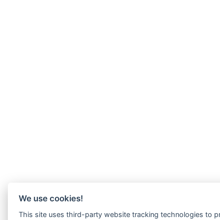
We use cookies!
This site uses third-party website tracking technologies to 