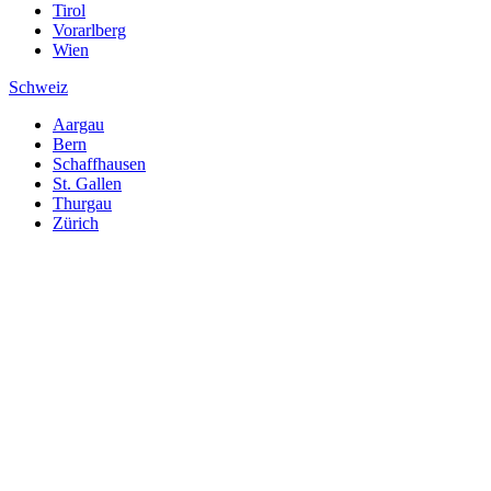
Tirol
Vorarlberg
Wien
Schweiz
Aargau
Bern
Schaffhausen
St. Gallen
Thurgau
Zürich