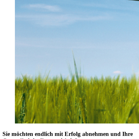
Sie möchten endlich mit Erfolg abnehmen und Ihre