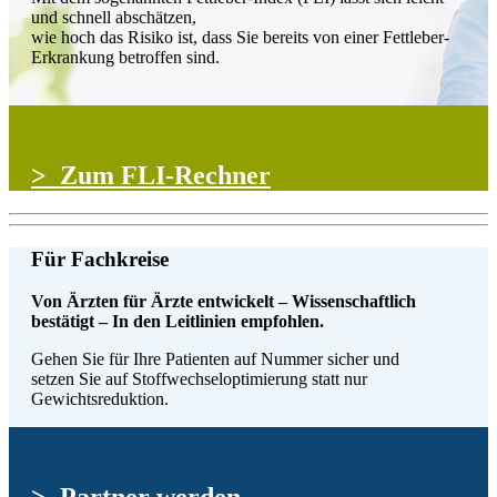
und schnell abschätzen,
wie hoch das Risiko ist, dass Sie bereits von einer Fettleber-
Erkrankung betroffen sind.
> Zum FLI-Rechner
Für Fachkreise
Von Ärzten für Ärzte entwickelt – Wissenschaftlich
bestätigt – In den Leitlinien empfohlen.
Gehen Sie für Ihre Patienten auf Nummer sicher und
setzen Sie auf Stoffwechseloptimierung statt nur
Gewichtsreduktion.