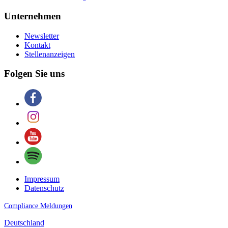
Unternehmen
Newsletter
Kontakt
Stellenanzeigen
Folgen Sie uns
Impressum
Datenschutz
Compliance Meldungen
Deutschland