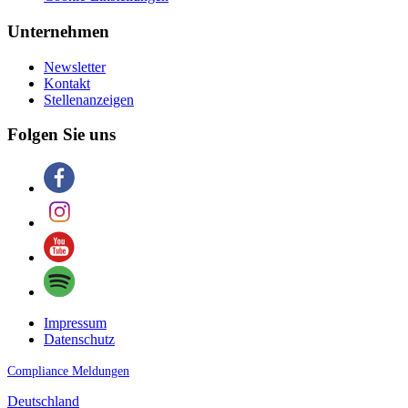
Unternehmen
Newsletter
Kontakt
Stellenanzeigen
Folgen Sie uns
Impressum
Datenschutz
Compliance Meldungen
Deutschland