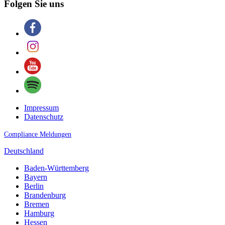
Folgen Sie uns
Impressum
Datenschutz
Compliance Meldungen
Deutschland
Baden-Württemberg
Bayern
Berlin
Brandenburg
Bremen
Hamburg
Hessen