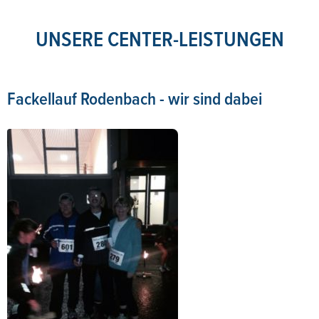
UNSERE CENTER-LEISTUNGEN
Fackellauf Rodenbach - wir sind dabei