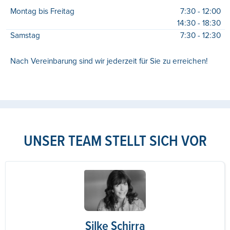
Montag bis Freitag
7:30 - 12:00
14:30 - 18:30
Samstag
7:30 - 12:30
Nach Vereinbarung sind wir jederzeit für Sie zu erreichen!
UNSER TEAM STELLT SICH VOR
Silke Schirra