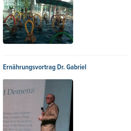
Ernährungsvortrag Dr. Gabriel