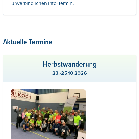
unverbindlichen Info-Termin.
Aktuelle Termine
Herbstwanderung
23.-25.10.2026