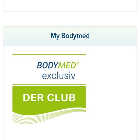
My Bodymed