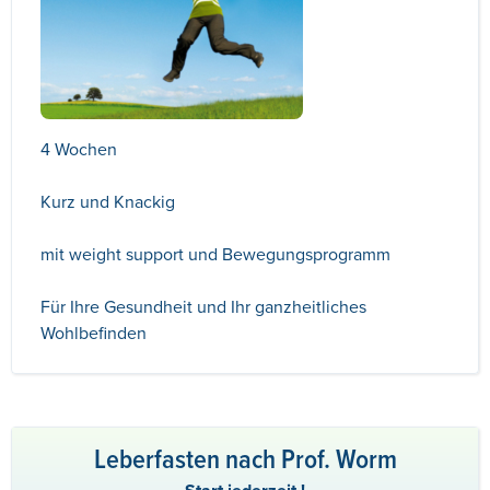
4 Wochen
Kurz und Knackig
mit weight support und Bewegungsprogramm
Für Ihre Gesundheit und Ihr ganzheitliches
Wohlbefinden
Leberfasten nach Prof. Worm