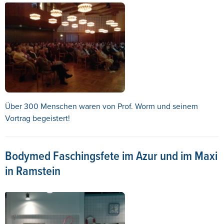
Über 300 Menschen waren von Prof. Worm und seinem
Vortrag begeistert!
Bodymed Faschingsfete im Azur und im Maxi
in Ramstein