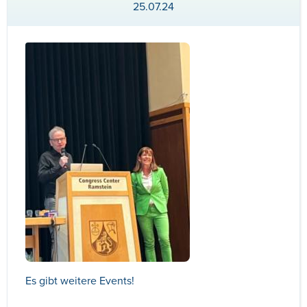
25.07.24
Es gibt weitere Events!