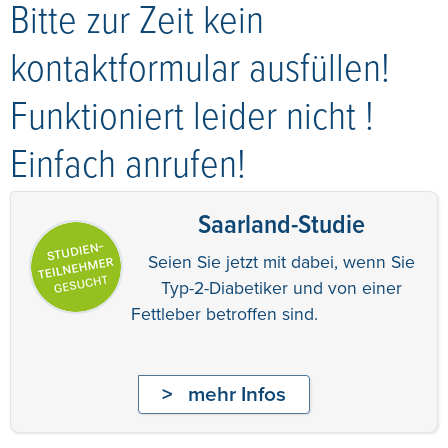
Bitte zur Zeit kein
kontaktformular ausfüllen!
Funktioniert leider nicht !
Einfach anrufen!
Saarland-Studie
Seien Sie jetzt mit dabei, wenn Sie
Typ-2-Diabetiker und von einer
Fettleber betroffen sind.
mehr Infos