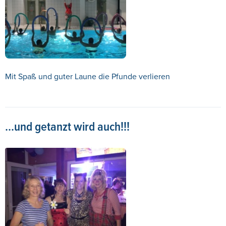
Mit Spaß und guter Laune die Pfunde verlieren
...und getanzt wird auch!!!