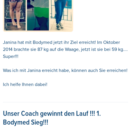
Janina hat mit Bodymed jetzt ihr Ziel erreicht! Im Oktober
2014 brachte sie 87 kg auf die Waage, jetzt ist sie bei 59 kg....
Super!!!
Was ich mit Janina erreicht habe, können auch Sie erreichen!
Ich helfe Ihnen dabei!
Unser Coach gewinnt den Lauf !!! 1.
Bodymed Sieg!!!