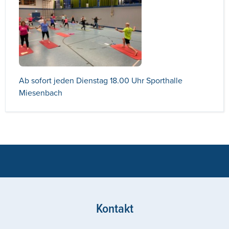
Ab sofort jeden Dienstag 18.00 Uhr Sporthalle
Miesenbach
Kontakt