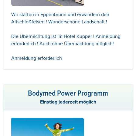
Wir starten in Eppenbrunn und erwandern den
Altschloßfelsen ! Wunderschöne Landschaft !
Die Übernachtung ist im Hotel Kupper ! Anmeldung
erforderlich ! Auch ohne Übernachtung möglich!
Anmeldung erforderlich
Bodymed Power Programm
Einstieg jederzeit möglich