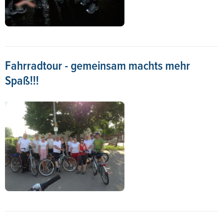
Fahrradtour - gemeinsam machts mehr
Spaß!!!