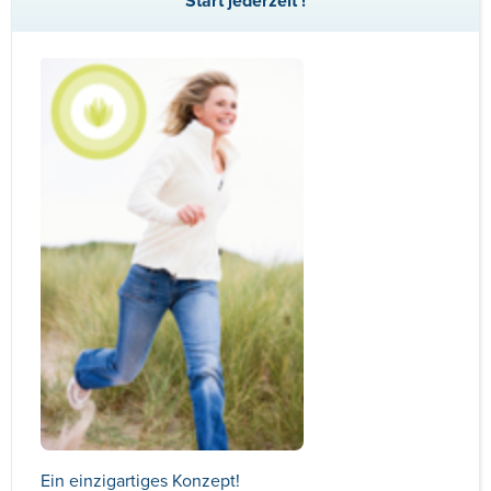
Start jederzeit !
Ein einzigartiges Konzept!