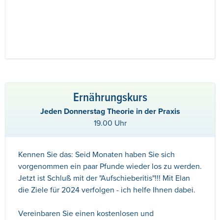
Ernährungskurs
Jeden Donnerstag Theorie in der Praxis
19.00 Uhr
Kennen Sie das: Seid Monaten haben Sie sich
vorgenommen ein paar Pfunde wieder los zu werden.
Jetzt ist Schluß mit der "Aufschieberitis"!!! Mit Elan
die Ziele für 2024 verfolgen - ich helfe Ihnen dabei.
Vereinbaren Sie einen kostenlosen und