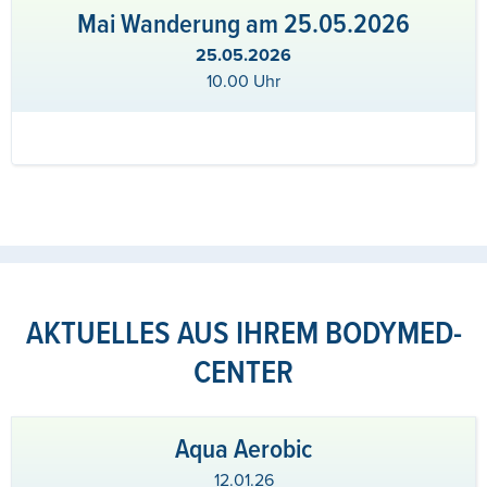
Mai Wanderung am 25.05.2026
25.05.2026
10.00 Uhr
AKTUELLES AUS IHREM BODYMED-
CENTER
Aqua Aerobic
12.01.26