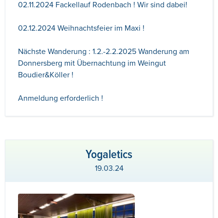
02.11.2024 Fackellauf Rodenbach ! Wir sind dabei!
02.12.2024 Weihnachtsfeier im Maxi !
Nächste Wanderung : 1.2.-2.2.2025 Wanderung am
Donnersberg mit Übernachtung im Weingut
Boudier&Köller !
Anmeldung erforderlich !
Yogaletics
19.03.24