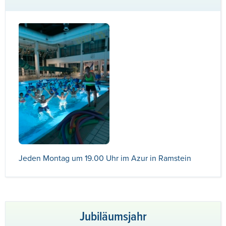
Jeden Montag um 19.00 Uhr im Azur in Ramstein
Jubiläumsjahr