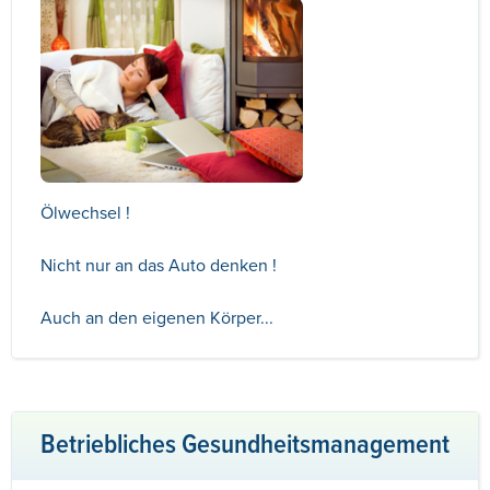
Ölwechsel !
Nicht nur an das Auto denken !
Auch an den eigenen Körper...
Betriebliches Gesundheitsmanagement