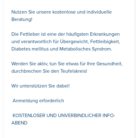
Nutzen Sie unsere kostenlose und individuelle
Beratung!
Die Fettleber ist eine der häufigsten Erkrankungen
und verantwortlich für Übergewicht, Fettleibigkeit,
Diabetes mellitus und Metabolisches Syndrom.
Werden Sie aktiv, tun Sie etwas für Ihre Gesundheit,
durchbrechen Sie den Teufelskreis!
Wir unterstützen Sie dabei!
Anmeldung erforderlich
KOSTENLOSER UND UNVERBINDLICHER INFO-
ABEND