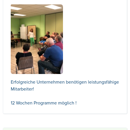
Erfolgreiche Unternehmen benötigen leistungsfähige
Mitarbeiter!
12 Wochen Programme möglich !