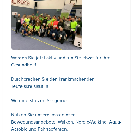
Werden Sie jetzt aktiv und tun Sie etwas für Ihre
Gesundheit!
Durchbrechen Sie den krankmachenden
Teufelskreislauf !!!
Wir unterstützen Sie gerne!
Nutzen Sie unsere kostenlosen
Bewegungsangebote, Walken, Nordic-Walking, Aqua-
Aerobic und Fahrradfahren.