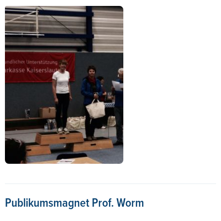
Publikumsmagnet Prof. Worm