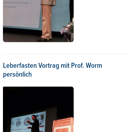
Leberfasten Vortrag mit Prof. Worm
persönlich