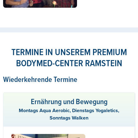
TERMINE IN UNSEREM PREMIUM
BODYMED-CENTER RAMSTEIN
Wiederkehrende Termine
Ernährung und Bewegung
Montags Aqua Aerobic, Dienstags Yogaletics,
Sonntags Walken