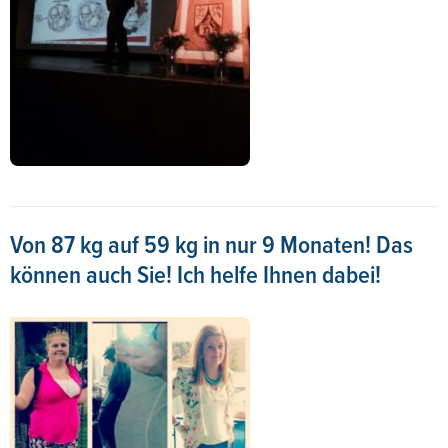
Von 87 kg auf 59 kg in nur 9 Monaten! Das
können auch Sie! Ich helfe Ihnen dabei!