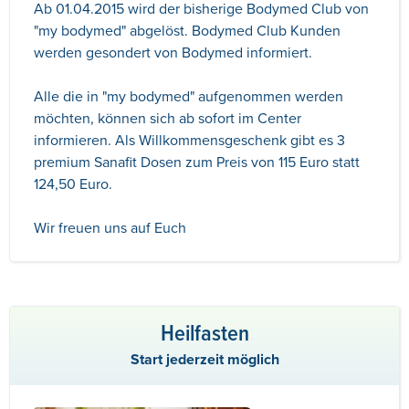
Ab 01.04.2015 wird der bisherige Bodymed Club von
"my bodymed" abgelöst. Bodymed Club Kunden
werden gesondert von Bodymed informiert.
Alle die in "my bodymed" aufgenommen werden
möchten, können sich ab sofort im Center
informieren. Als Willkommensgeschenk gibt es 3
premium Sanafit Dosen zum Preis von 115 Euro statt
124,50 Euro.
Wir freuen uns auf Euch
Heilfasten
Start jederzeit möglich