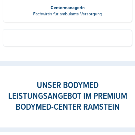
Centermanagerin
Fachwirtin für ambulante Versorgung
UNSER BODYMED
LEISTUNGSANGEBOT IM PREMIUM
BODYMED-CENTER RAMSTEIN