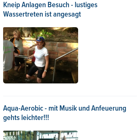
Kneip Anlagen Besuch - lustiges
Wassertreten ist angesagt
Aqua-Aerobic - mit Musik und Anfeuerung
gehts leichter!!!