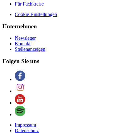
Für Fachkreise
Cookie-Einstellungen
Unternehmen
Newsletter
Kontakt
Stellenanzeigen
Folgen Sie uns
Impressum
Datenschutz