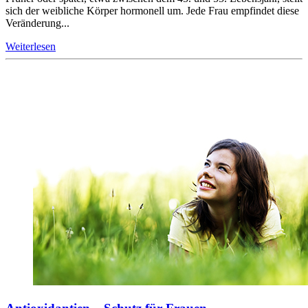
sich der weibliche Körper hormonell um. Jede Frau empfindet diese
Veränderung...
Weiterlesen