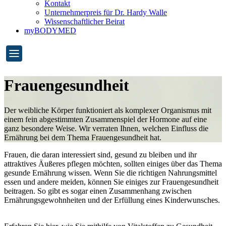
Kontakt
Unternehmerpreis für Dr. Hardy Walle
Wissenschaftlicher Beirat
myBODYMED
Frauengesundheit
Der weibliche Körper funktioniert als komplexer Organismus mit
einem fein abgestimmten Zusammenspiel der Hormone auf eine
ganz besondere Weise. Wir verraten Ihnen, welchen Einfluss die
Ernährung bei dem Thema Frauengesundheit hat.
Frauen, die daran interessiert sind, gesund zu bleiben und ihr
attraktives Äußeres pflegen möchten, sollten einiges über das Thema
gesunde Ernährung wissen. Wenn Sie die richtigen Nahrungsmittel
essen und andere meiden, können Sie einiges zur Frauengesundheit
beitragen. So gibt es sogar einen Zusammenhang zwischen
Ernährungsgewohnheiten und der Erfüllung eines Kinderwunsches.