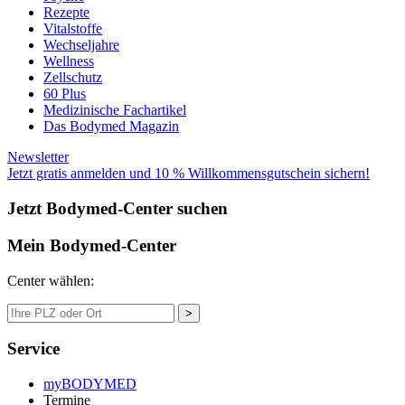
Rezepte
Vitalstoffe
Wechseljahre
Wellness
Zellschutz
60 Plus
Medizinische Fachartikel
Das Bodymed Magazin
Newsletter
Jetzt gratis anmelden und 10 % Willkommensgutschein sichern!
Jetzt Bodymed-Center suchen
Mein Bodymed-Center
Center wählen:
>
Service
myBODYMED
Termine