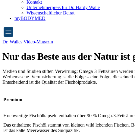
Kontakt
Unternehmerpreis für Dr. Hardy Walle
Wissenschaftlicher Beirat
myBODYMED
Dr. Walles Video-Magazin
Nur das Beste aus der Natur ist
Medien und Studien stiften Verwirrung: Omega-3-Fettsäuren werden i
Werbemasche. Verunsicherung ist die Folge – eine Folge, die schnell 
Entscheidend ist die Qualität der Fischölprodukte.
Premium
Hochwertige Fischölkapseln enthalten über 90 % Omega-3-Fettsäure
Das enthaltene Fischöl stammt von kleinen wild lebenden Fischen. 
ist das kalte Meerwasser des Südpazifik.