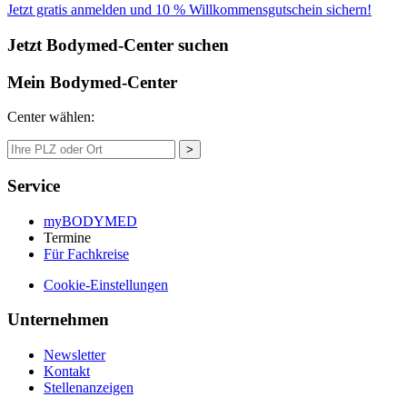
Jetzt gratis anmelden und 10 % Willkommensgutschein sichern!
Jetzt Bodymed-Center suchen
Mein Bodymed-Center
Center wählen:
>
Service
myBODYMED
Termine
Für Fachkreise
Cookie-Einstellungen
Unternehmen
Newsletter
Kontakt
Stellenanzeigen