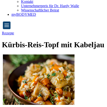
Kontakt
Unternehmerpreis für Dr. Hardy Walle
Wissenschaftlicher Beirat
myBODYMED
Rezepte
Kürbis-Reis-Topf mit Kabeljau