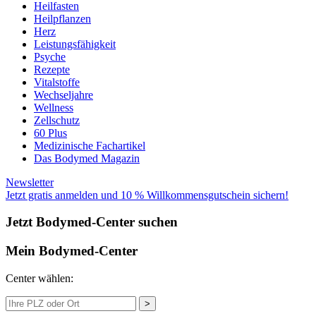
Heilfasten
Heilpflanzen
Herz
Leistungsfähigkeit
Psyche
Rezepte
Vitalstoffe
Wechseljahre
Wellness
Zellschutz
60 Plus
Medizinische Fachartikel
Das Bodymed Magazin
Newsletter
Jetzt gratis anmelden und 10 % Willkommensgutschein sichern!
Jetzt Bodymed-Center suchen
Mein Bodymed-Center
Center wählen:
>