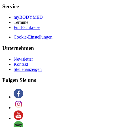
Service
myBODYMED
Termine
Für Fachkreise
Cookie-Einstellungen
Unternehmen
Newsletter
Kontakt
Stellenanzeigen
Folgen Sie uns