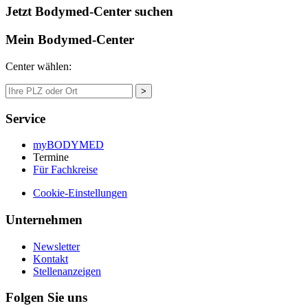
Jetzt Bodymed-Center suchen
Mein Bodymed-Center
Center wählen:
>
Service
myBODYMED
Termine
Für Fachkreise
Cookie-Einstellungen
Unternehmen
Newsletter
Kontakt
Stellenanzeigen
Folgen Sie uns