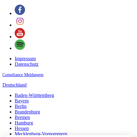
Impressum
Datenschutz
Compliance Meldungen
Deutschland
Baden-Württemberg
Bayern
Berlin
Brandenburg
Bremen
Hamburg
Hessen
Mecklenburg-Vorpommern