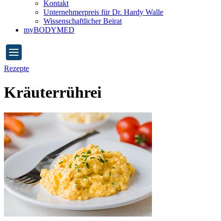
Kontakt
Unternehmerpreis für Dr. Hardy Walle
Wissenschaftlicher Beirat
myBODYMED
Rezepte
Kräuterrührei