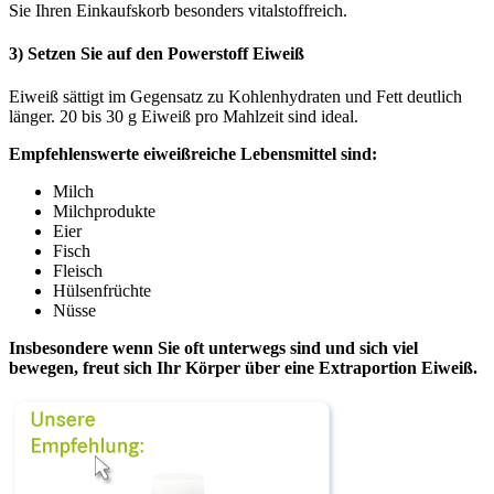
Sie Ihren Einkaufskorb besonders vitalstoffreich.
3) Setzen Sie auf den Powerstoff Eiweiß
Eiweiß sättigt im Gegensatz zu Kohlenhydraten und Fett deutlich
länger. 20 bis 30 g Eiweiß pro Mahlzeit sind ideal.
Empfehlenswerte eiweißreiche Lebensmittel sind:
Milch
Milchprodukte
Eier
Fisch
Fleisch
Hülsenfrüchte
Nüsse
Insbesondere wenn Sie oft unterwegs sind und sich viel
bewegen, freut sich Ihr Körper über eine Extraportion Eiweiß.