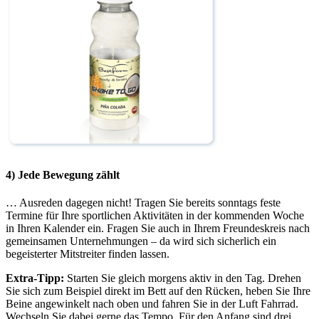
4) Jede Bewegung zählt
… Ausreden dagegen nicht! Tragen Sie bereits sonntags feste
Termine für Ihre sportlichen Aktivitäten in der kommenden Woche
in Ihren Kalender ein. Fragen Sie auch in Ihrem Freundeskreis nach
gemeinsamen Unternehmungen – da wird sich sicherlich ein
begeisterter Mitstreiter finden lassen.
Extra-Tipp:
Starten Sie gleich morgens aktiv in den Tag. Drehen
Sie sich zum Beispiel direkt im Bett auf den Rücken, heben Sie Ihre
Beine angewinkelt nach oben und fahren Sie in der Luft Fahrrad.
Wechseln Sie dabei gerne das Tempo. Für den Anfang sind drei