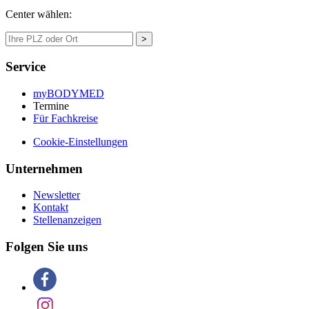
Center wählen:
>
Service
myBODYMED
Termine
Für Fachkreise
Cookie-Einstellungen
Unternehmen
Newsletter
Kontakt
Stellenanzeigen
Folgen Sie uns