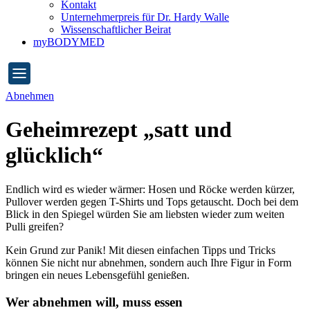
Kontakt
Unternehmerpreis für Dr. Hardy Walle
Wissenschaftlicher Beirat
myBODYMED
Abnehmen
Geheimrezept „satt und
glücklich“
Endlich wird es wieder wärmer: Hosen und Röcke werden kürzer,
Pullover werden gegen T-Shirts und Tops getauscht. Doch bei dem
Blick in den Spiegel würden Sie am liebsten wieder zum weiten
Pulli greifen?
Kein Grund zur Panik! Mit diesen einfachen Tipps und Tricks
können Sie nicht nur abnehmen, sondern auch Ihre Figur in Form
bringen ein neues Lebensgefühl genießen.
Wer abnehmen will, muss essen