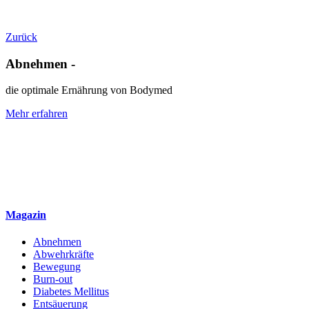
Zurück
Abnehmen -
die optimale Ernährung von Bodymed
Mehr erfahren
Magazin
Abnehmen
Abwehrkräfte
Bewegung
Burn-out
Diabetes Mellitus
Entsäuerung