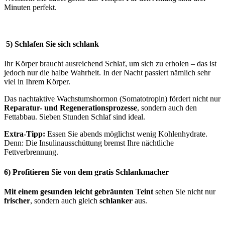
Minuten perfekt.
5) Schlafen Sie sich schlank
Ihr Körper braucht ausreichend Schlaf, um sich zu erholen – das ist
jedoch nur die halbe Wahrheit. In der Nacht passiert nämlich sehr
viel in Ihrem Körper.
Das nachtaktive Wachstumshormon (Somatotropin) fördert nicht nur
Reparatur- und Regenerationsprozesse
, sondern auch den
Fettabbau. Sieben Stunden Schlaf sind ideal.
Extra-Tipp:
Essen Sie abends möglichst wenig Kohlenhydrate.
Denn: Die Insulinausschüttung bremst Ihre nächtliche
Fettverbrennung.
6) Profitieren Sie von dem gratis Schlankmacher
Mit einem gesunden leicht gebräunten Teint
sehen Sie nicht nur
frischer
, sondern auch gleich
schlanker
aus.