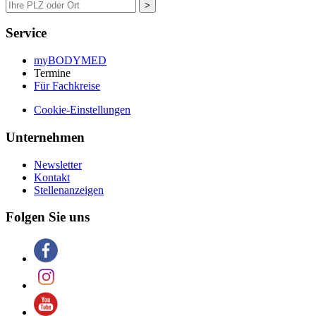
>
Service
myBODYMED
Termine
Für Fachkreise
Cookie-Einstellungen
Unternehmen
Newsletter
Kontakt
Stellenanzeigen
Folgen Sie uns