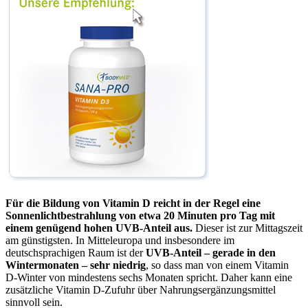
Für die Bildung von Vitamin D reicht in der Regel eine
Sonnenlichtbestrahlung von etwa 20 Minuten pro Tag mit
einem genügend hohen UVB-Anteil aus.
Dieser ist zur Mittagszeit
am günstigsten. In Mitteleuropa und insbesondere im
deutschsprachigen Raum ist der
UVB-Anteil – gerade in den
Wintermonaten – sehr niedrig
, so dass man von einem Vitamin
D-Winter von mindestens sechs Monaten spricht. Daher kann eine
zusätzliche Vitamin D-Zufuhr über Nahrungsergänzungsmittel
sinnvoll sein.