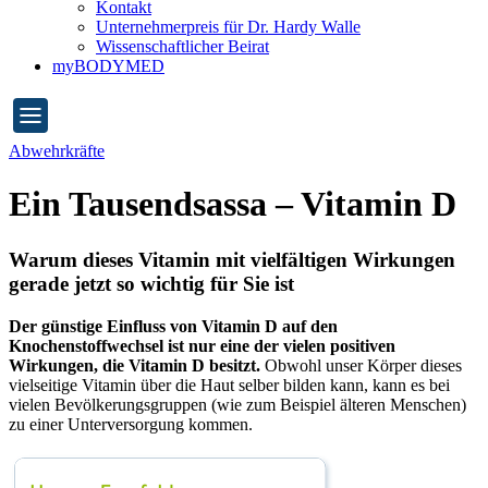
Kontakt
Unternehmerpreis für Dr. Hardy Walle
Wissenschaftlicher Beirat
myBODYMED
Abwehrkräfte
Ein Tausendsassa – Vitamin D
Warum dieses Vitamin mit vielfältigen Wirkungen
gerade jetzt so wichtig für Sie ist
Der günstige Einfluss von Vitamin D auf den
Knochenstoffwechsel ist nur eine der vielen positiven
Wirkungen, die Vitamin D besitzt.
Obwohl unser Körper dieses
vielseitige Vitamin über die Haut selber bilden kann, kann es bei
vielen Bevölkerungsgruppen (wie zum Beispiel älteren Menschen)
zu einer Unterversorgung kommen.