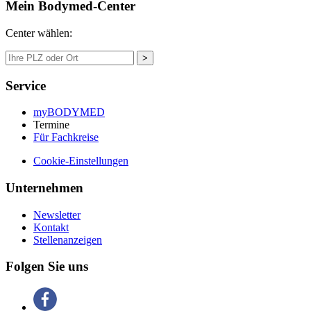
Mein Bodymed-Center
Center wählen:
>
Service
myBODYMED
Termine
Für Fachkreise
Cookie-Einstellungen
Unternehmen
Newsletter
Kontakt
Stellenanzeigen
Folgen Sie uns