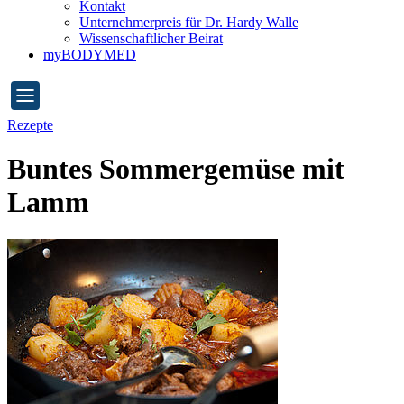
Kontakt
Unternehmerpreis für Dr. Hardy Walle
Wissenschaftlicher Beirat
myBODYMED
Rezepte
Buntes Sommergemüse mit
Lamm