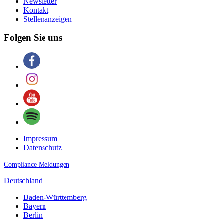
Newsletter
Kontakt
Stellenanzeigen
Folgen Sie uns
Impressum
Datenschutz
Compliance Meldungen
Deutschland
Baden-Württemberg
Bayern
Berlin