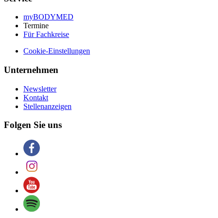
myBODYMED
Termine
Für Fachkreise
Cookie-Einstellungen
Unternehmen
Newsletter
Kontakt
Stellenanzeigen
Folgen Sie uns