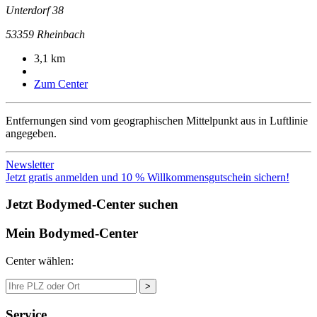
Unterdorf 38
53359
Rheinbach
3,1 km
Zum Center
Entfernungen sind vom geographischen Mittelpunkt aus in Luftlinie
angegeben.
Newsletter
Jetzt gratis anmelden und 10 % Willkommensgutschein sichern!
Jetzt Bodymed-Center suchen
Mein Bodymed-Center
Center wählen:
>
Service