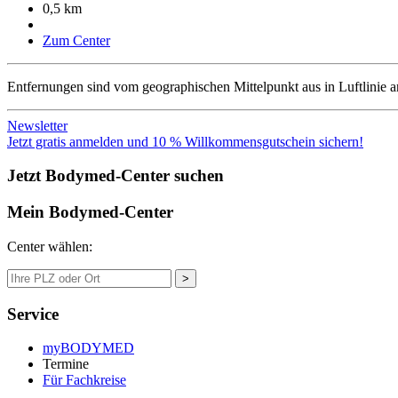
0,5 km
Zum Center
Entfernungen sind vom geographischen Mittelpunkt aus in Luftlinie 
Newsletter
Jetzt gratis anmelden und 10 % Willkommensgutschein sichern!
Jetzt Bodymed-Center suchen
Mein Bodymed-Center
Center wählen:
>
Service
myBODYMED
Termine
Für Fachkreise