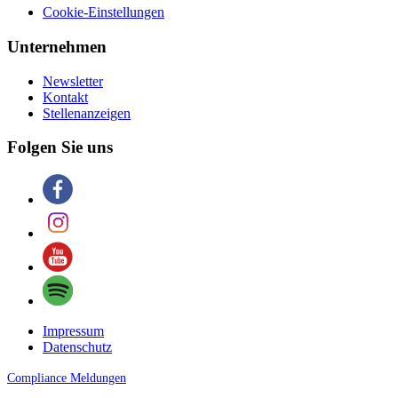
Cookie-Einstellungen
Unternehmen
Newsletter
Kontakt
Stellenanzeigen
Folgen Sie uns
Impressum
Datenschutz
Compliance Meldungen