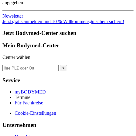
angegeben.
Newsletter
Jetzt gratis anmelden und 10 % Willkommensgutschein sichern!
Jetzt Bodymed-Center suchen
Mein Bodymed-Center
Center wählen:
>
Service
myBODYMED
Termine
Für Fachkreise
Cookie-Einstellungen
Unternehmen