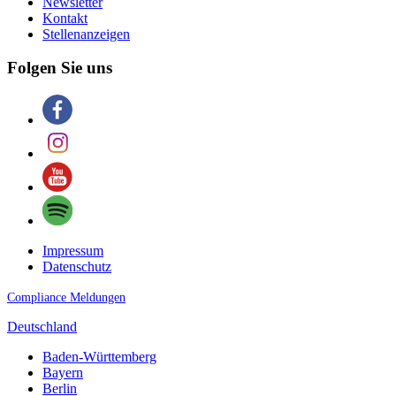
Newsletter
Kontakt
Stellenanzeigen
Folgen Sie uns
Impressum
Datenschutz
Compliance Meldungen
Deutschland
Baden-Württemberg
Bayern
Berlin