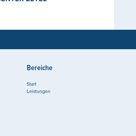
Bereiche
Start
Leistungen