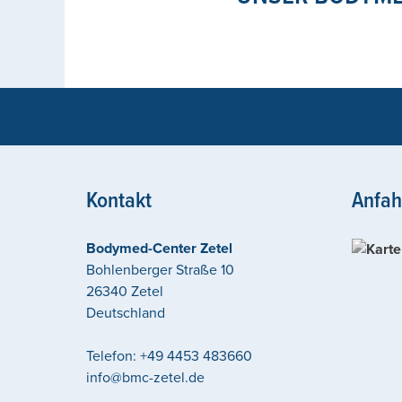
Kontakt
Anfah
Bodymed-Center Zetel
Bohlenberger Straße 10
26340
Zetel
Deutschland
Telefon:
+49 4453 483660
info@bmc-zetel.de