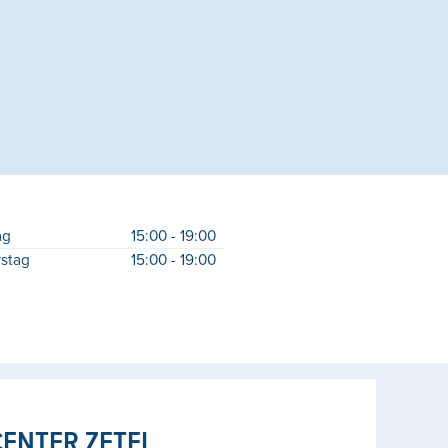
ag
15:00 - 19:00
stag
15:00 - 19:00
ENTER ZETEL