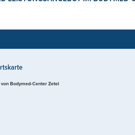
rtskarte