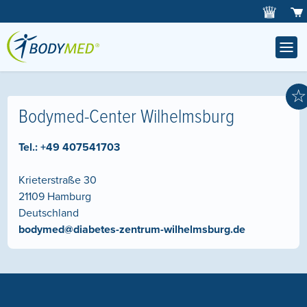
☆
Bodymed-Center Wilhelmsburg
Tel.:
+49 407541703
Krieterstraße 30
21109
Hamburg
Deutschland
bodymed@diabetes-zentrum-wilhelmsburg.de