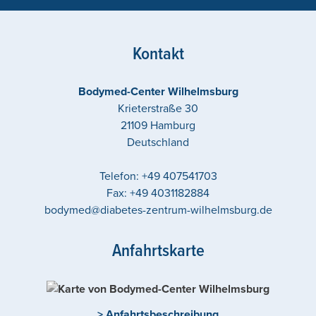
Kontakt
Bodymed-Center Wilhelmsburg
Krieterstraße 30
21109
Hamburg
Deutschland
Telefon:
+49 407541703
Fax:
+49 4031182884
bodymed@diabetes-zentrum-wilhelmsburg.de
Anfahrtskarte
> Anfahrtsbeschreibung