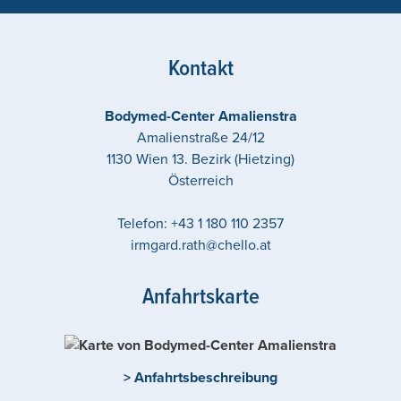
Kontakt
Bodymed-Center Amalienstra
Amalienstraße 24/12
1130
Wien 13. Bezirk (Hietzing)
Österreich
Telefon:
+43 1 180 110 2357
irmgard.rath@chello.at
Anfahrtskarte
> Anfahrtsbeschreibung