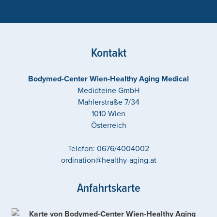
Kontakt
Bodymed-Center Wien-Healthy Aging Medical
Medidteine GmbH
Mahlerstraße 7/34
1010
Wien
Österreich
Telefon:
0676/4004002
ordination@healthy-aging.at
Anfahrtskarte