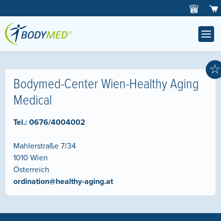
☆
Bodymed-Center Wien-Healthy Aging
Medical
Tel.:
0676/4004002
Mahlerstraße 7/34
1010
Wien
Österreich
ordination@healthy-aging.at