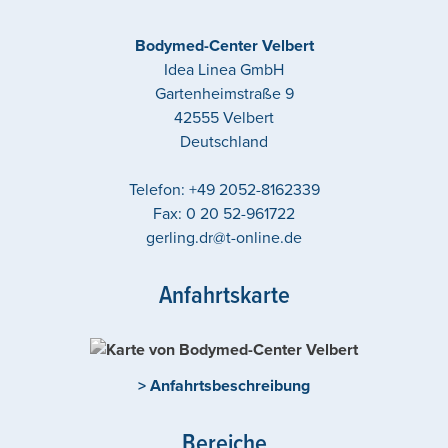
Bodymed-Center Velbert
Idea Linea GmbH
Gartenheimstraße 9
42555
Velbert
Deutschland
Telefon:
+49 2052-8162339
Fax:
0 20 52-961722
gerling.dr@t-online.de
Anfahrtskarte
> Anfahrtsbeschreibung
Bereiche