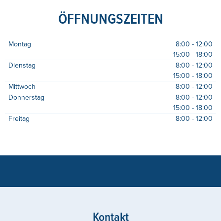
ÖFFNUNGSZEITEN
Montag
8:00 - 12:00
15:00 - 18:00
Dienstag
8:00 - 12:00
15:00 - 18:00
Mittwoch
8:00 - 12:00
Donnerstag
8:00 - 12:00
15:00 - 18:00
Freitag
8:00 - 12:00
Kontakt