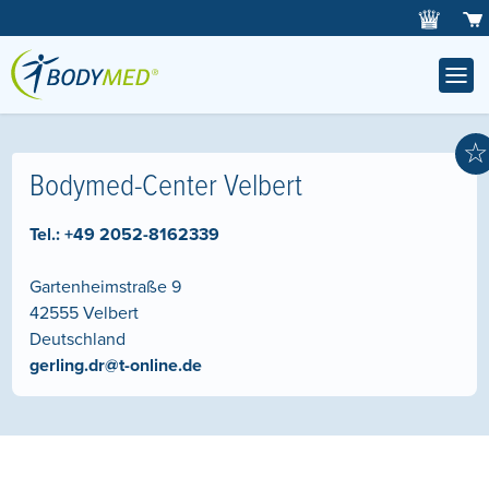
☆
Bodymed-Center Velbert
Tel.:
+49 2052-8162339
Gartenheimstraße 9
42555
Velbert
Deutschland
gerling.dr@t-online.de