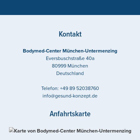
Kontakt
Bodymed-Center München-Untermenzing
Eversbuschstraße 40a
80999
München
Deutschland
Telefon:
+49 89 52038760
info@gesund-konzept.de
Anfahrtskarte