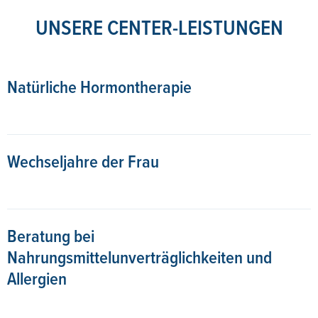
UNSERE CENTER-LEISTUNGEN
Natürliche Hormontherapie
Wechseljahre der Frau
Beratung bei
Nahrungsmittelunverträglichkeiten und
Allergien