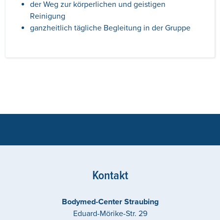
der Weg zur körperlichen und geistigen
Reinigung
ganzheitlich tägliche Begleitung in der Gruppe
Kontakt
Bodymed-Center Straubing
Eduard-Mörike-Str. 29