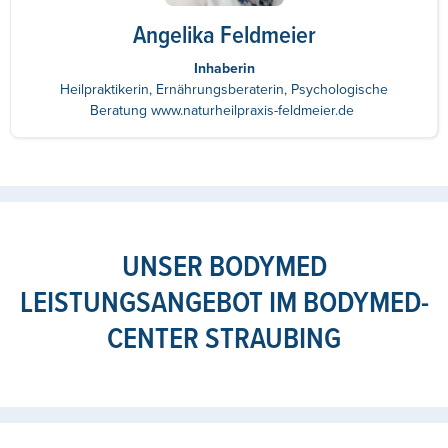
Angelika Feldmeier
Inhaberin
Heilpraktikerin, Ernährungsberaterin, Psychologische
Beratung www.naturheilpraxis-feldmeier.de
UNSER BODYMED
LEISTUNGSANGEBOT IM BODYMED-
CENTER STRAUBING