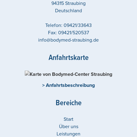
94315
Straubing
Deutschland
Telefon:
09421/33643
Fax:
09421/520537
info@bodymed-straubing.de
Anfahrtskarte
> Anfahrtsbeschreibung
Bereiche
Start
Über uns
Leistungen