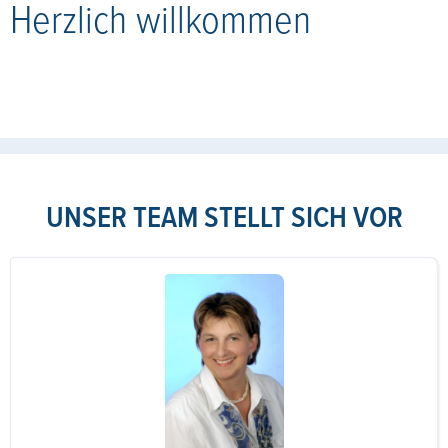
Herzlich willkommen
UNSER TEAM STELLT SICH VOR