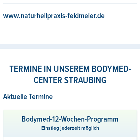
www.naturheilpraxis-feldmeier.de
TERMINE IN UNSEREM BODYMED-
CENTER STRAUBING
Aktuelle Termine
Bodymed-12-Wochen-Programm
Einstieg jederzeit möglich