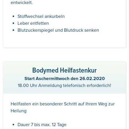
entwickelt.
Stoffwechsel ankurbeln
Leber entfetten
Blutzuckerspiegel und Blutdruck senken
Bodymed Heilfastenkur
Start Aschermittwoch den 26.02.2020
18.00 Uhr Anmeldung telefonisch erforderlich!
Heilfasten ein besonderer Schritt auf Ihrem Weg zur
Heilung
Dauer 7 bis max. 12 Tage