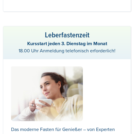
Leberfastenzeit
Kursstart jeden 3. Dienstag im Monat
18.00 Uhr Anmeldung telefonisch erforderlich!
Das moderne Fasten für Genießer – von Experten