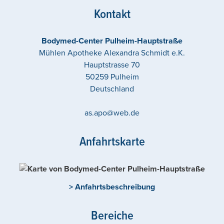
Kontakt
Bodymed-Center Pulheim-Hauptstraße
Mühlen Apotheke Alexandra Schmidt e.K.
Hauptstrasse 70
50259
Pulheim
Deutschland
as.apo@web.de
Anfahrtskarte
> Anfahrtsbeschreibung
Bereiche