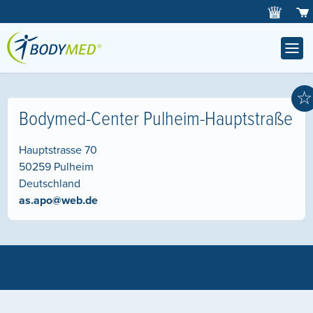
☆
Bodymed-Center Pulheim-Hauptstraße
Hauptstrasse 70
50259
Pulheim
Deutschland
as.apo@web.de