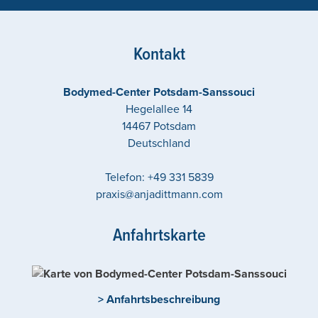
Kontakt
Bodymed-Center Potsdam-Sanssouci
Hegelallee 14
14467
Potsdam
Deutschland
Telefon:
+49 331 5839
praxis@anjadittmann.com
Anfahrtskarte
> Anfahrtsbeschreibung