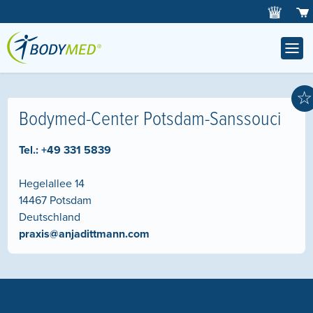
☆
Bodymed-Center Potsdam-Sanssouci
Tel.:
+49 331 5839
Hegelallee 14
14467
Potsdam
Deutschland
praxis@anjadittmann.com