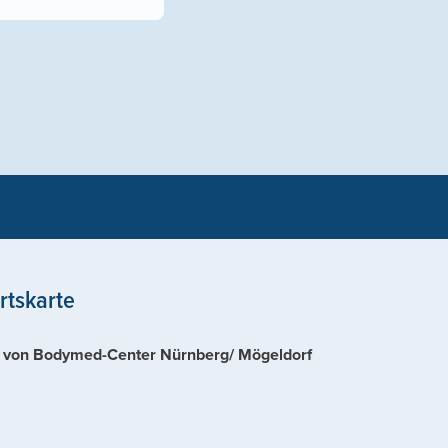
rtskarte