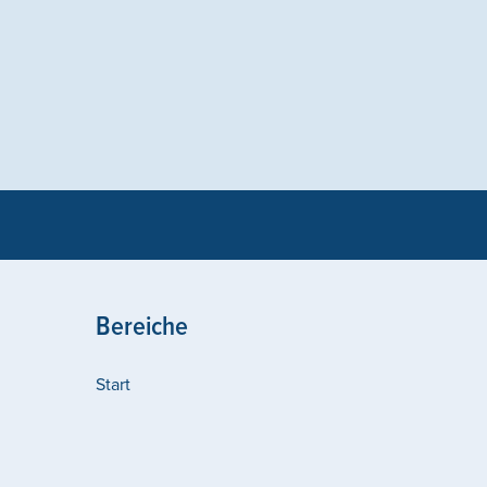
Bereiche
Start