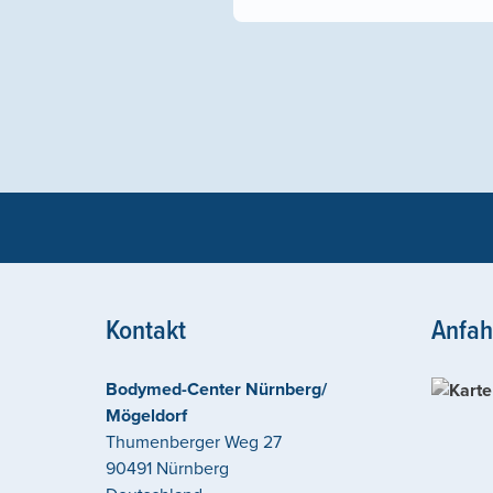
Kontakt
Anfah
Bodymed-Center Nürnberg/
Mögeldorf
Thumenberger Weg 27
90491
Nürnberg