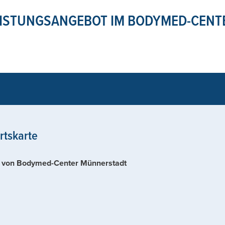
ISTUNGSANGEBOT IM BODYMED-CENT
rtskarte