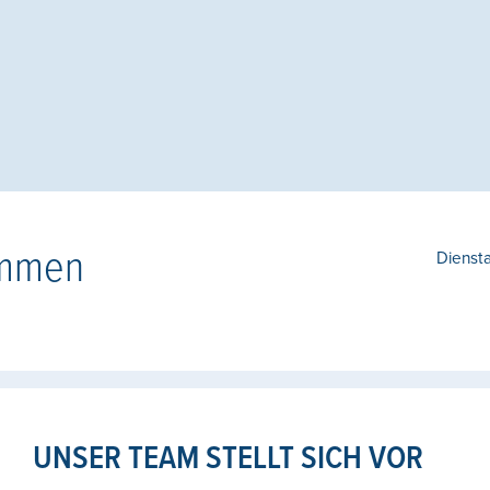
ommen
Dienst
UNSER TEAM STELLT SICH VOR