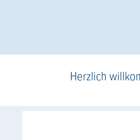
Herzlich willk