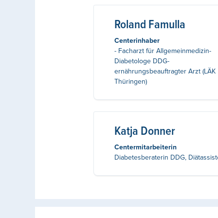
Roland Famulla
Centerinhaber
- Facharzt für Allgemeinmedizin-
Diabetologe DDG-
ernährungsbeauftragter Arzt (LÄK
Thüringen)
Katja Donner
Centermitarbeiterin
Diabetesberaterin DDG, Diätassist