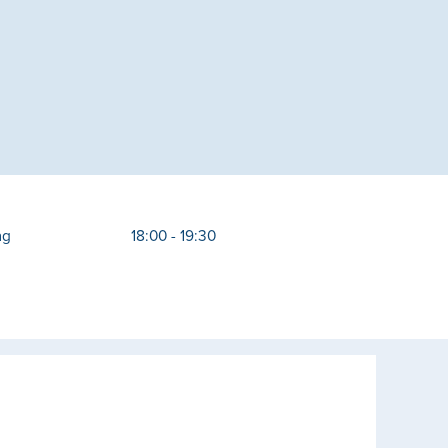
ag
18:00 - 19:30