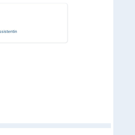
sistentin