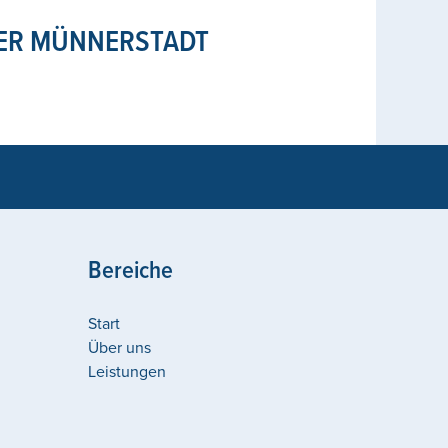
ER MÜNNERSTADT
Bereiche
Start
Über uns
Leistungen