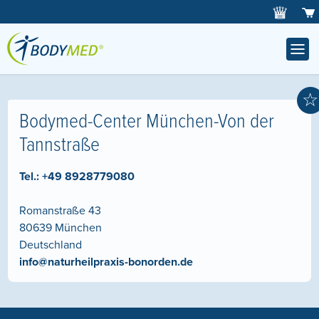
☆
Bodymed-Center München-Von der
Tannstraße
Tel.:
+49 8928779080
Romanstraße 43
80639
München
Deutschland
info@naturheilpraxis-bonorden.de