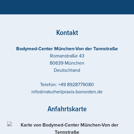
Kontakt
Bodymed-Center München-Von der Tannstraße
Romanstraße 43
80639
München
Deutschland
Telefon:
+49 8928779080
info@naturheilpraxis-bonorden.de
Anfahrtskarte