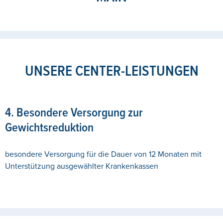
UNSERE CENTER-LEISTUNGEN
4. Besondere Versorgung zur
Gewichtsreduktion
besondere Versorgung für die Dauer von 12 Monaten mit
Unterstützung ausgewählter Krankenkassen