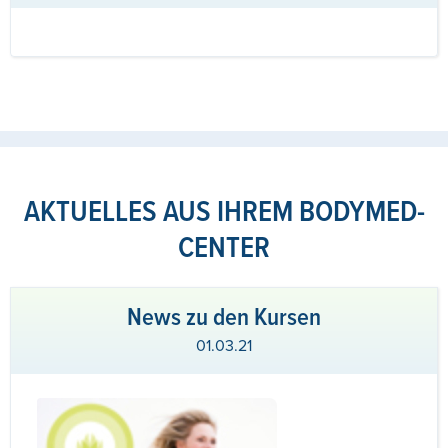
AKTUELLES AUS IHREM BODYMED-
CENTER
News zu den Kursen
01.03.21