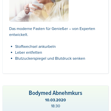
Das moderne Fasten für Genießer – von Experten
entwickelt.
Stoffwechsel ankurbeln
Leber entfetten
Blutzuckerspiegel und Blutdruck senken
Bodymed Abnehmkurs
10.03.2020
18:30