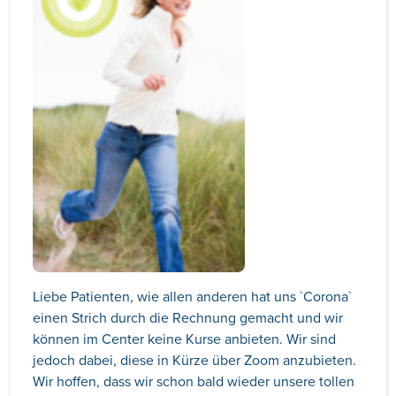
Liebe Patienten, wie allen anderen hat uns `Corona`
einen Strich durch die Rechnung gemacht und wir
können im Center keine Kurse anbieten. Wir sind
jedoch dabei, diese in Kürze über Zoom anzubieten.
Wir hoffen, dass wir schon bald wieder unsere tollen