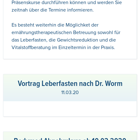
Präsenskurse durchführen können und werden Sie
zeitnah über die Termine informieren.
Es besteht weiterhin die Möglichket der
ernährungstherapeutischen Betreuung sowohl für
das Leberfasten, die Gewichtsreduktion und die
Vitalstoffberatung im Einzeltermin in der Praxis.
Vortrag Leberfasten nach Dr. Worm
11.03.20