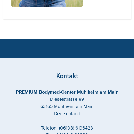
Kontakt
PREMIUM Bodymed-Center Mühlheim am Main
Dieselstrasse 89
63165
Mühlheim am Main
Deutschland
Telefon:
(06108) 6196423