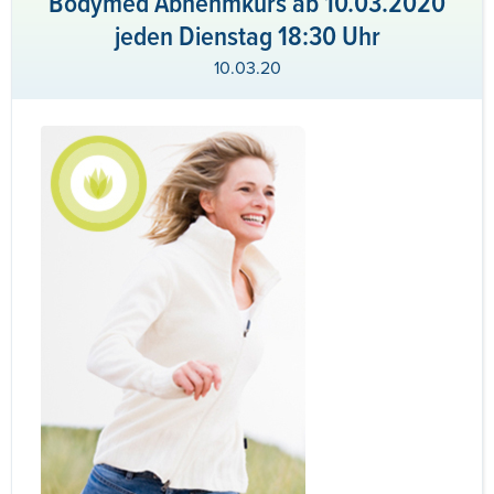
Bodymed Abnehmkurs ab 10.03.2020
jeden Dienstag 18:30 Uhr
10.03.20