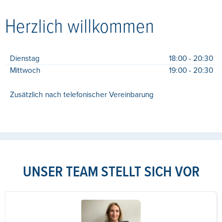
Herzlich willkommen
Dienstag
18:00 - 20:30
Mittwoch
19:00 - 20:30
Zusätzlich nach telefonischer Vereinbarung
UNSER TEAM STELLT SICH VOR