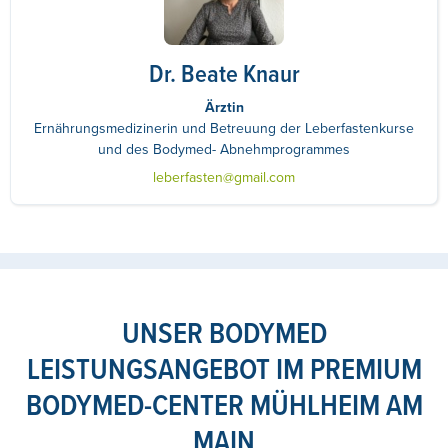
Dr. Beate Knaur
Ärztin
Ernährungsmedizinerin und Betreuung der Leberfastenkurse
und des Bodymed- Abnehmprogrammes
leberfasten@gmail.com
UNSER BODYMED
LEISTUNGSANGEBOT IM PREMIUM
BODYMED-CENTER MÜHLHEIM AM
MAIN