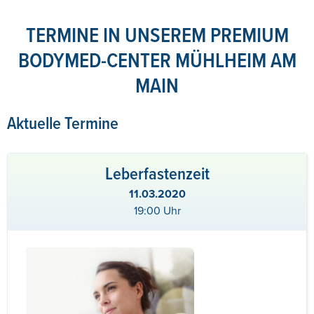
TERMINE IN UNSEREM PREMIUM
BODYMED-CENTER MÜHLHEIM AM
MAIN
Aktuelle Termine
Leberfastenzeit
11.03.2020
19:00 Uhr