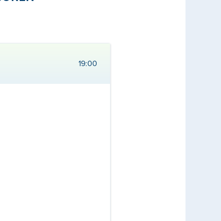
19:00