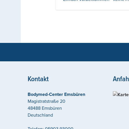
Kontakt
Anfah
Bodymed-Center Emsbüren
Magistratstraße 20
48488
Emsbüren
Deutschland