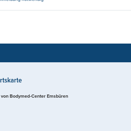
rtskarte