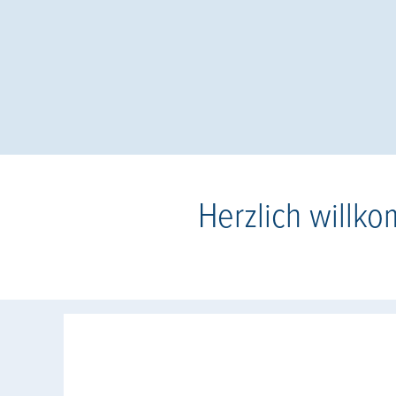
Herzlich willk