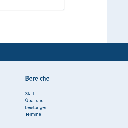
Bereiche
Start
Über uns
Leistungen
Termine