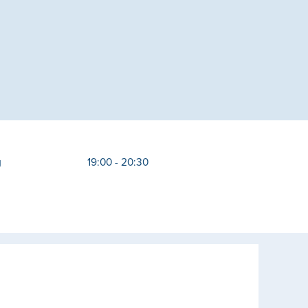
g
19:00 - 20:30