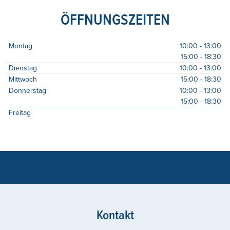
ÖFFNUNGSZEITEN
Montag
10:00 - 13:00
15:00 - 18:30
Dienstag
10:00 - 13:00
Mittwoch
15:00 - 18:30
Donnerstag
10:00 - 13:00
15:00 - 18:30
Freitag
Kontakt