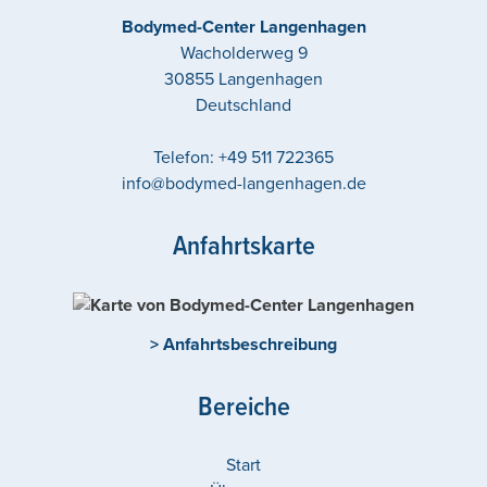
Bodymed-Center Langenhagen
Wacholderweg 9
30855
Langenhagen
Deutschland
Telefon:
+49 511 722365
info@bodymed-langenhagen.de
Anfahrtskarte
> Anfahrtsbeschreibung
Bereiche
Start