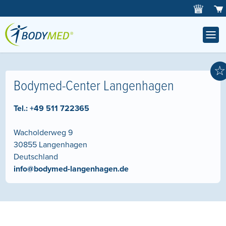
☆
Bodymed-Center Langenhagen
Tel.:
+49 511 722365
Wacholderweg 9
30855
Langenhagen
Deutschland
info@bodymed-langenhagen.de