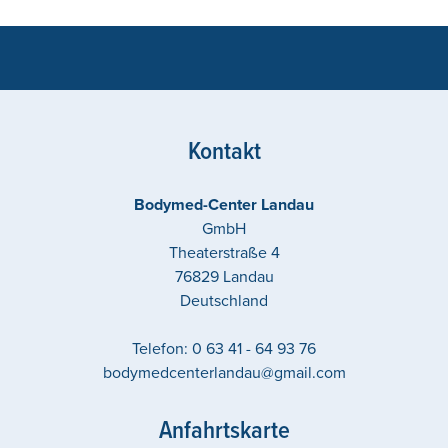
Kontakt
Bodymed-Center Landau
GmbH
Theaterstraße 4
76829
Landau
Deutschland
Telefon:
0 63 41 - 64 93 76
bodymedcenterlandau@gmail.com
Anfahrtskarte