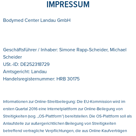
IMPRESSUM
Bodymed Center Landau GmbH
Geschäftsführer / Inhaber: Simone Rapp-Scheider, Michael
Scheider
USt.-ID: DE252318729
Amtsgericht: Landau
Handelsregisternummer: HRB 30175
Informationen zur Online-Streitbeilegung: Die EU-Kommission wird im
ersten Quartal 2016 eine Internetplattform zur Online-Beilegung von
Streitigkeiten (sog. „OS-Plattform“) bereitstellen. Die OS-Plattform soll als
Anlaufstelle zur außergerichtlichen Beilegung von Streitigkeiten
betreffend vertragliche Verpflichtungen, die aus Online-Kaufverträgen