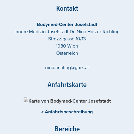
Kontakt
Bodymed-Center Josefstadt
Innere Medizin Josefstadt Dr. Nina Holzer-Richling
Strozzigasse 10/13
1080
Wien
Österreich
nina.richling@gmx.at
Anfahrtskarte
> Anfahrtsbeschreibung
Bereiche