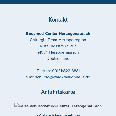
Kontakt
Bodymed-Center Herzogenaurach
Chirurgie Team Metropolregion
Nutzungsstraße 28a
91074
Herzogenaurach
Deutschland
Telefon:
09131/822-3881
silke.schuele@waldkrankenhaus.de
Anfahrtskarte
> Anfahrtsbeschreibung