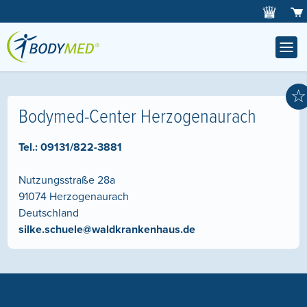
☆
Bodymed-Center Herzogenaurach
Tel.:
09131/822-3881
Nutzungsstraße 28a
91074
Herzogenaurach
Deutschland
silke.schuele@waldkrankenhaus.de