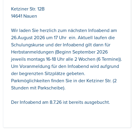
Ketziner Str. 12B
14641 Nauen
Wir laden Sie herzlich zum nächsten Infoabend am
26.August 2026 um 17 Uhr ein. Aktuell laufen die
Schulungskurse und der Infoabend gilt dann für
Herbstanmeldungen (Beginn September 2026
jeweils montags 16-18 Uhr alle 2 Wochen (6 Termine)).
Um Voranmeldung für den Infoabend wird aufgrund
der begrenzten Sitzplätze gebeten.
Parkmöglichkeiten finden Sie in der Ketziner Str. (2
Stunden mit Parkscheibe).
Der Infoabend am 8.7.26 ist bereits ausgebucht.