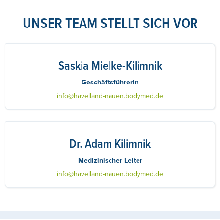
UNSER TEAM STELLT SICH VOR
Saskia Mielke-Kilimnik
Geschäftsführerin
info@havelland-nauen.bodymed.de
Dr. Adam Kilimnik
Medizinischer Leiter
info@havelland-nauen.bodymed.de