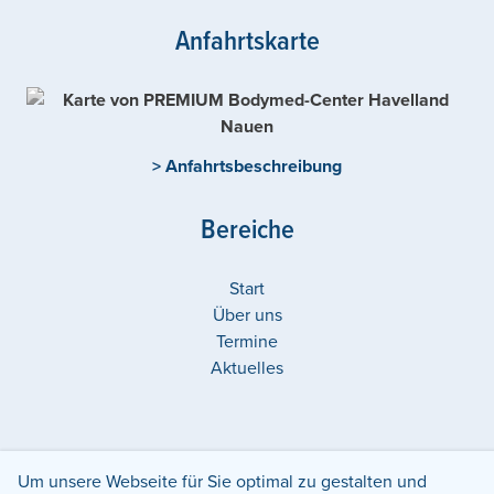
Anfahrtskarte
> Anfahrtsbeschreibung
Bereiche
Start
Über uns
Termine
Aktuelles
Weitere Center in:
Um unsere Webseite für Sie optimal zu gestalten und