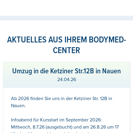
AKTUELLES AUS IHREM BODYMED-
CENTER
Umzug in die Ketziner Str.12B in Nauen
24.04.26
Ab 2026 finden Sie uns in der Ketziner Str. 12B in
Nauen.
Infoabend für Kursstart im September 2026:
Mittwoch, 8.7.26 (ausgebucht) und am 26.8.26 um 17