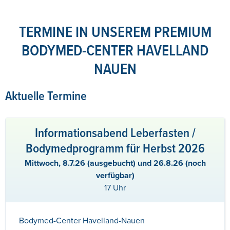
TERMINE IN UNSEREM PREMIUM
BODYMED-CENTER HAVELLAND
NAUEN
Aktuelle Termine
Informationsabend Leberfasten /
Bodymedprogramm für Herbst 2026
Mittwoch, 8.7.26 (ausgebucht) und 26.8.26 (noch
verfügbar)
17 Uhr
Bodymed-Center Havelland-Nauen