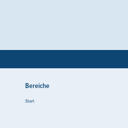
Bereiche
Start