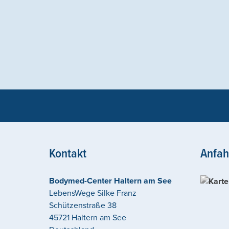
Kontakt
Anfah
Bodymed-Center Haltern am See
LebensWege Silke Franz
Schützenstraße 38
45721
Haltern am See