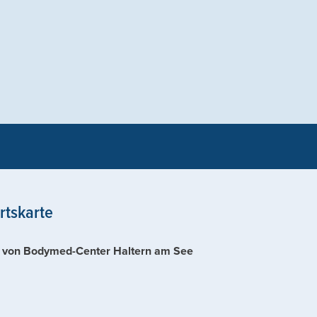
rtskarte