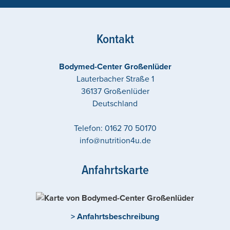
Kontakt
Bodymed-Center Großenlüder
Lauterbacher Straße 1
36137
Großenlüder
Deutschland
Telefon:
0162 70 50170
info@nutrition4u.de
Anfahrtskarte
> Anfahrtsbeschreibung