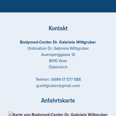
Kontakt
Bodymed-Center Dr. Gabriela Wittgruber
Ordination Dr. Gabriela Wittgruber
Auersperggasse 12
8010
Graz
Österreich
Telefon:
0699-17 577 588
g.wittgruber@gmail.com
Anfahrtskarte