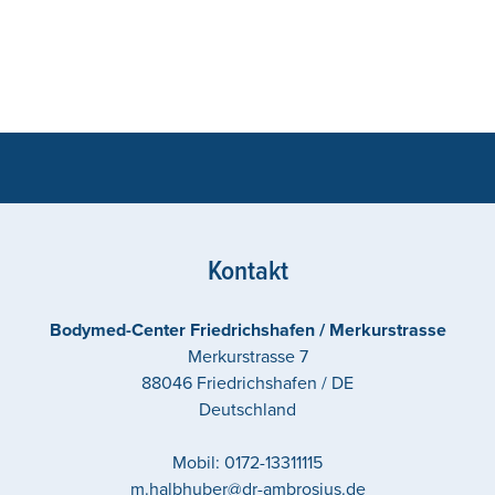
Kontakt
Bodymed-Center Friedrichshafen / Merkurstrasse
Merkurstrasse 7
88046
Friedrichshafen / DE
Deutschland
Mobil:
0172-13311115
m.halbhuber@dr-ambrosius.de