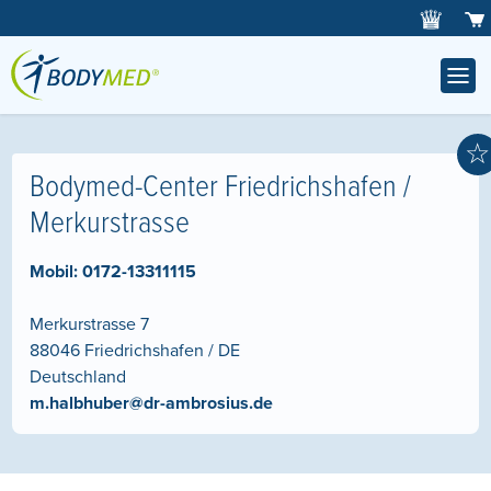
☆
Bodymed-Center Friedrichshafen /
Merkurstrasse
Mobil:
0172-13311115
Merkurstrasse 7
88046
Friedrichshafen / DE
Deutschland
m.halbhuber@dr-ambrosius.de