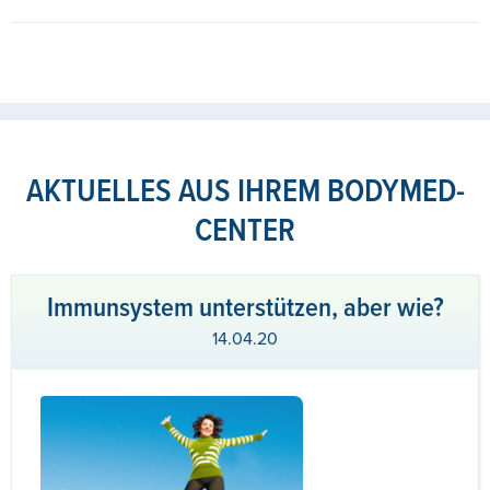
AKTUELLES AUS IHREM BODYMED-
CENTER
Immunsystem unterstützen, aber wie?
14.04.20