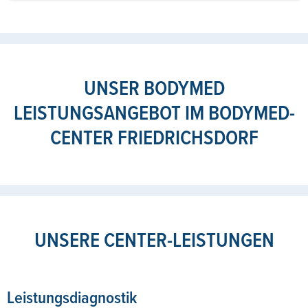
UNSER BODYMED
LEISTUNGSANGEBOT IM BODYMED-
CENTER FRIEDRICHSDORF
UNSERE CENTER-LEISTUNGEN
Leistungsdiagnostik