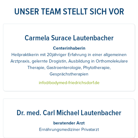
UNSER TEAM STELLT SICH VOR
Carmela Surace Lautenbacher
Centerinhaberin
Heilpraktikerin mit 20jähriger Erfahrung in einer allgemeinen
Arztpraxis, gelernte Drogistin, Ausbildung in Orthomolekulare
Therapie, Gastroenterologie, Phytotherapie,
Gesprächstherapien
info@bodymed-friedrichsdorf.de
Dr. med. Carl Michael Lautenbacher
beratender Arzt
Ernährungsmediziner Privatarzt