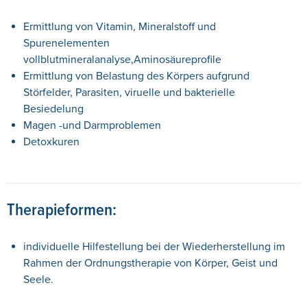
Ermittlung von Vitamin, Mineralstoff und
Spurenelementen
vollblutmineralanalyse,Aminosäureprofile
Ermittlung von Belastung des Körpers aufgrund
Störfelder, Parasiten, viruelle und bakterielle
Besiedelung
Magen -und Darmproblemen
Detoxkuren
Therapieformen:
individuelle Hilfestellung bei der Wiederherstellung im
Rahmen der Ordnungstherapie von Körper, Geist und
Seele.