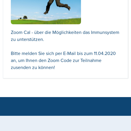
Zoom Cal - über die Möglichkeiten das Immunsystem
zu unterstützen.
Bitte melden Sie sich per E-Mail bis zum 11.04.2020
an, um Ihnen den Zoom Code zur Teilnahme
zusenden zu können!