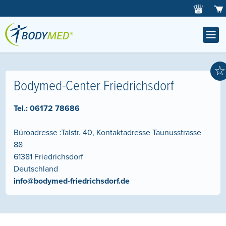
☆
Bodymed-Center Friedrichsdorf
Tel.:
06172 78686
Büroadresse :Talstr. 40, Kontaktadresse Taunusstrasse
88
61381
Friedrichsdorf
Deutschland
info@bodymed-friedrichsdorf.de