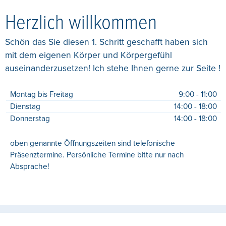
Herzlich willkommen
Schön das Sie diesen 1. Schritt geschafft haben sich
mit dem eigenen Körper und Körpergefühl
auseinanderzusetzen! Ich stehe Ihnen gerne zur Seite !
Montag bis Freitag
9:00 - 11:00
Dienstag
14:00 - 18:00
Donnerstag
14:00 - 18:00
oben genannte Öffnungszeiten sind telefonische
Präsenztermine. Persönliche Termine bitte nur nach
Absprache!