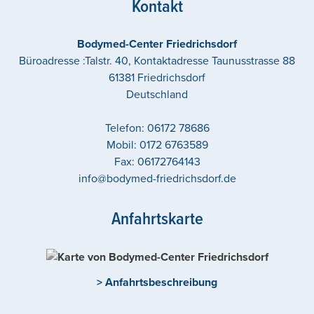
Kontakt
Bodymed-Center Friedrichsdorf
Büroadresse :Talstr. 40, Kontaktadresse Taunusstrasse 88
61381
Friedrichsdorf
Deutschland
Telefon:
06172 78686
Mobil:
0172 6763589
Fax:
06172764143
info@bodymed-friedrichsdorf.de
Anfahrtskarte
> Anfahrtsbeschreibung