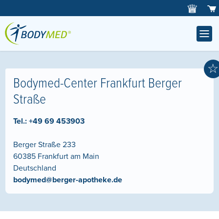
☆
Bodymed-Center Frankfurt Berger
Straße
Tel.:
+49 69 453903
Berger Straße 233
60385
Frankfurt am Main
Deutschland
bodymed@berger-apotheke.de