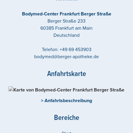
Bodymed-Center Frankfurt Berger Straße
Berger Straße 233
60385
Frankfurt am Main
Deutschland
Telefon:
+49 69 453903
bodymed@berger-apotheke.de
Anfahrtskarte
> Anfahrtsbeschreibung
Bereiche