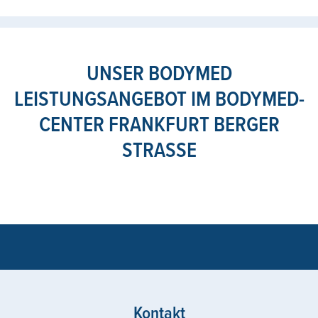
UNSER BODYMED
LEISTUNGSANGEBOT IM BODYMED-
CENTER FRANKFURT BERGER
STRASSE
Kontakt