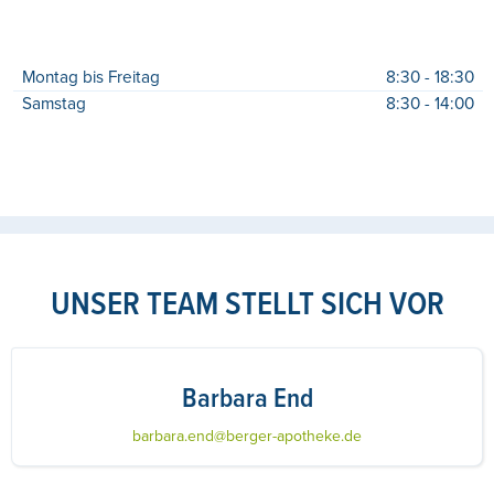
Montag bis Freitag
8:30 - 18:30
Samstag
8:30 - 14:00
UNSER TEAM STELLT SICH VOR
Barbara End
barbara.end@berger-apotheke.de