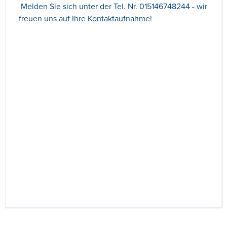
Melden Sie sich unter der Tel. Nr. 015146748244 - wir
freuen uns auf Ihre Kontaktaufnahme!