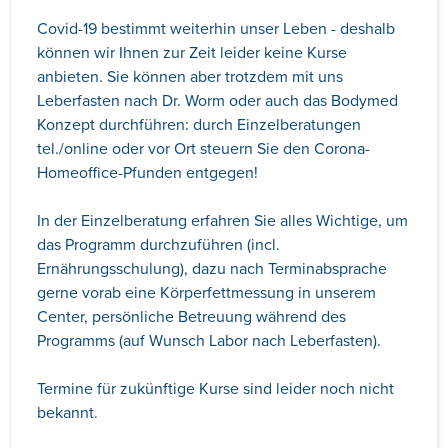
Covid-19 bestimmt weiterhin unser Leben - deshalb
können wir Ihnen zur Zeit leider keine Kurse
anbieten. Sie können aber trotzdem mit uns
Leberfasten nach Dr. Worm oder auch das Bodymed
Konzept durchführen: durch Einzelberatungen
tel./online oder vor Ort steuern Sie den Corona-
Homeoffice-Pfunden entgegen!
In der Einzelberatung erfahren Sie alles Wichtige, um
das Programm durchzuführen (incl.
Ernährungsschulung), dazu nach Terminabsprache
gerne vorab eine Körperfettmessung in unserem
Center, persönliche Betreuung während des
Programms (auf Wunsch Labor nach Leberfasten).
Termine für zukünftige Kurse sind leider noch nicht
bekannt.