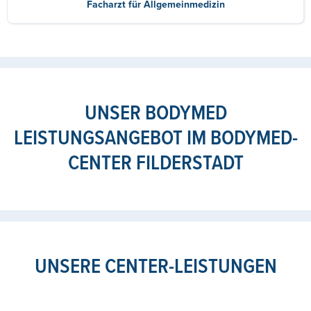
Facharzt für Allgemeinmedizin
UNSER BODYMED
LEISTUNGSANGEBOT IM BODYMED-
CENTER FILDERSTADT
UNSERE CENTER-LEISTUNGEN