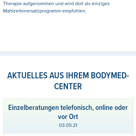
Therapie aufgenommen und wird dort als einziges
Mahlzeitenersatzprogramm empfohlen.
AKTUELLES AUS IHREM BODYMED-
CENTER
Einzelberatungen telefonisch, online oder
vor Ort
03.05.21