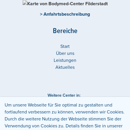
> Anfahrtsbeschreibung
Bereiche
Start
Über uns
Leistungen
Aktuelles
Weitere Center in:
Deutschland
Baden-Württemberg
Filderstadt
Um unsere Webseite für Sie optimal zu gestalten und
fortlaufend verbessern zu können, verwenden wir Cookies.
Datenschutz
Impressum
Durch die weitere Nutzung der Webseite stimmen Sie der
Verwendung von Cookies zu. Details finden Sie in unserer