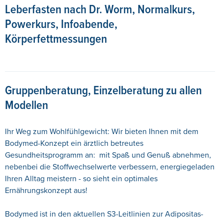
Leberfasten nach Dr. Worm, Normalkurs,
Powerkurs, Infoabende,
Körperfettmessungen
Gruppenberatung, Einzelberatung zu allen
Modellen
Ihr Weg zum Wohlfühlgewicht: Wir bieten Ihnen mit dem
Bodymed-Konzept ein ärztlich betreutes
Gesundheitsprogramm an: mit Spaß und Genuß abnehmen,
nebenbei die Stoffwechselwerte verbessern, energiegeladen
Ihren Alltag meistern - so sieht ein optimales
Ernährungskonzept aus!
Bodymed ist in den aktuellen S3-Leitlinien zur Adipositas-