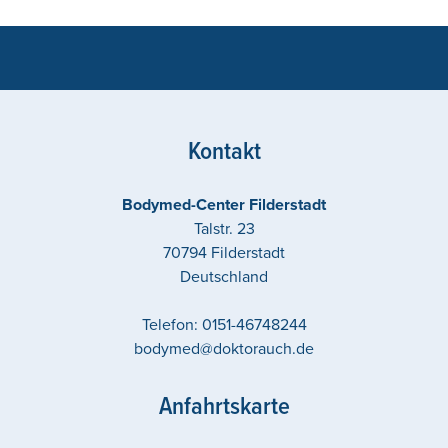
Kontakt
Bodymed-Center Filderstadt
Talstr. 23
70794
Filderstadt
Deutschland
Telefon:
0151-46748244
bodymed@doktorauch.de
Anfahrtskarte