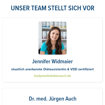
UNSER TEAM STELLT SICH VOR
Jennifer Widmaier
staatlich anerkannte Diätassistentin & VDD zertifiziert
bodymed@doktorauch.de
Dr. med. Jürgen Auch