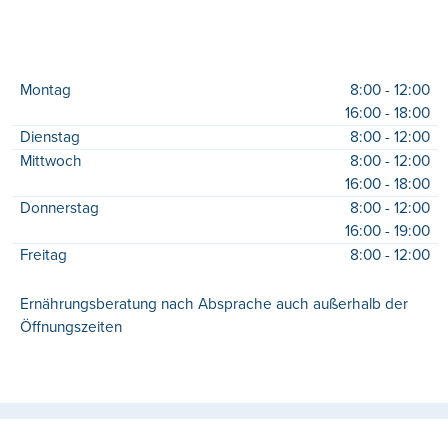
Montag
8:00 - 12:00
16:00 - 18:00
Dienstag
8:00 - 12:00
Mittwoch
8:00 - 12:00
16:00 - 18:00
Donnerstag
8:00 - 12:00
16:00 - 19:00
Freitag
8:00 - 12:00
Ernährungsberatung nach Absprache auch außerhalb der
Öffnungszeiten