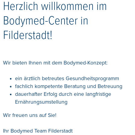
Herzlich willkommen im
Bodymed-Center in
Filderstadt!
Wir bieten Ihnen mit dem Bodymed-Konzept:
ein ärztlich betreutes Gesundheitsprogramm
fachlich kompetente Beratung und Betreuung
dauerhafter Erfolg durch eine langfristige
Ernährungsumstellung
Wir freuen uns auf Sie!
Ihr Bodymed Team Filderstadt