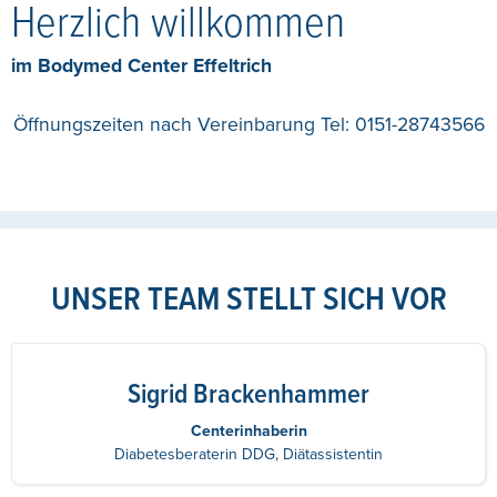
Herzlich willkommen
im Bodymed Center Effeltrich
Öffnungszeiten nach Vereinbarung Tel: 0151-28743566
UNSER TEAM STELLT SICH VOR
Sigrid Brackenhammer
Centerinhaberin
Diabetesberaterin DDG, Diätassistentin