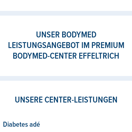
UNSER BODYMED
LEISTUNGSANGEBOT IM PREMIUM
BODYMED-CENTER EFFELTRICH
UNSERE CENTER-LEISTUNGEN
Diabetes adé