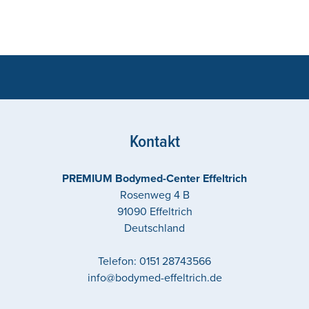
Kontakt
PREMIUM Bodymed-Center Effeltrich
Rosenweg 4 B
91090
Effeltrich
Deutschland
Telefon:
0151 28743566
info@bodymed-effeltrich.de