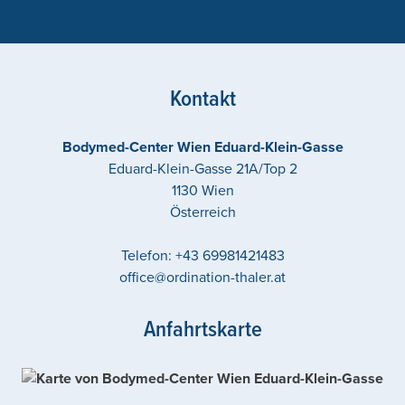
Kontakt
Bodymed-Center Wien Eduard-Klein-Gasse
Eduard-Klein-Gasse 21A/Top 2
1130
Wien
Österreich
Telefon:
+43 69981421483
office@ordination-thaler.at
Anfahrtskarte