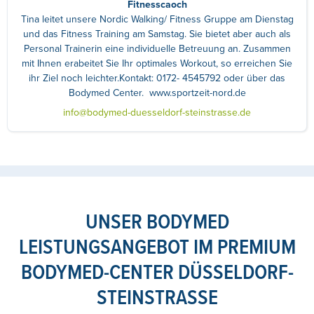
Fitnesscaoch
Tina leitet unsere Nordic Walking/ Fitness Gruppe am Dienstag
und das Fitness Training am Samstag. Sie bietet aber auch als
Personal Trainerin eine individuelle Betreuung an. Zusammen
mit Ihnen erabeitet Sie Ihr optimales Workout, so erreichen Sie
ihr Ziel noch leichter.Kontakt: 0172- 4545792 oder über das
Bodymed Center. www.sportzeit-nord.de
info@bodymed-duesseldorf-steinstrasse.de
UNSER BODYMED
LEISTUNGSANGEBOT IM PREMIUM
BODYMED-CENTER DÜSSELDORF-
STEINSTRASSE