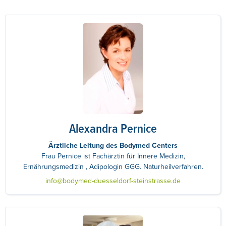
Alexandra Pernice
Ärztliche Leitung des Bodymed Centers
Frau Pernice ist Fachärztin für Innere Medizin,
Ernährungsmedizin , Adipologin GGG. Naturheilverfahren.
info@bodymed-duesseldorf-steinstrasse.de