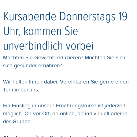
Kursabende Donnerstags 19
Uhr, kommen Sie
unverbindlich vorbei
Möchten Sie Gewicht reduzieren? Möchten Sie sich
sich gesünder ernähren?
Wir helfen Ihnen dabei. Vereinbaren Sie gerne einen
Termin bei uns.
Ein Einstieg in unsere Ernährungskurse ist jederzeit
möglich. Ob vor Ort, ob online, ob individuell oder in
der Gruppe.