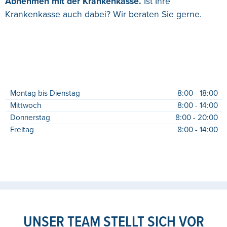
Abnehmen mit der Krankenkasse.
Ist Ihre
Krankenkasse auch dabei? Wir beraten Sie gerne.
Montag bis Dienstag
8:00 - 18:00
Mittwoch
8:00 - 14:00
Donnerstag
8:00 - 20:00
Freitag
8:00 - 14:00
UNSER TEAM STELLT SICH VOR