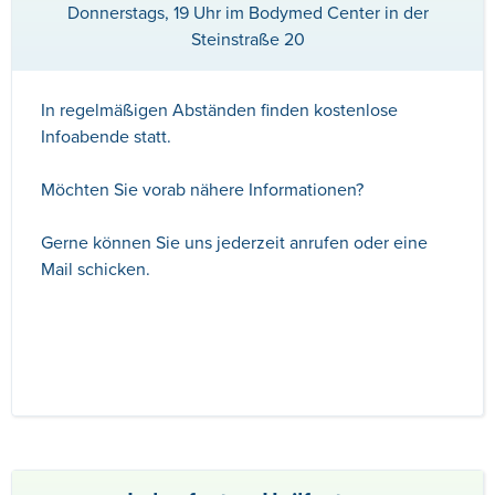
Donnerstags, 19 Uhr im Bodymed Center in der
Steinstraße 20
In regelmäßigen Abständen finden kostenlose
Infoabende statt.
Möchten Sie vorab nähere Informationen?
Gerne können Sie uns jederzeit anrufen oder eine
Mail schicken.