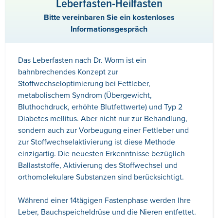
Leberfasten-Heilfasten
Bitte vereinbaren Sie ein kostenloses
Informationsgespräch
Das Leberfasten nach Dr. Worm ist ein
bahnbrechendes Konzept zur
Stoffwechseloptimierung bei Fettleber,
metabolischem Syndrom (Übergewicht,
Bluthochdruck, erhöhte Blutfettwerte) und Typ 2
Diabetes mellitus. Aber nicht nur zur Behandlung,
sondern auch zur Vorbeugung einer Fettleber und
zur Stoffwechselaktivierung ist diese Methode
einzigartig. Die neuesten Erkenntnisse bezüglich
Ballaststoffe, Aktivierung des Stoffwechsel und
orthomolekulare Substanzen sind berücksichtigt.
Während einer 14tägigen Fastenphase werden Ihre
Leber, Bauchspeicheldrüse und die Nieren entfettet.