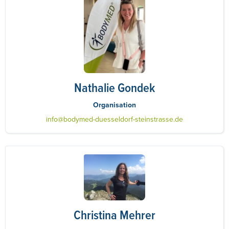
Nathalie Gondek
Organisation
info@bodymed-duesseldorf-steinstrasse.de
Christina Mehrer