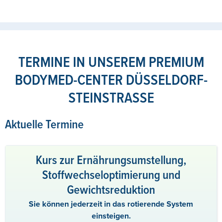
TERMINE IN UNSEREM PREMIUM
BODYMED-CENTER DÜSSELDORF-
STEINSTRASSE
Aktuelle Termine
Kurs zur Ernährungsumstellung,
Stoffwechseloptimierung und
Gewichtsreduktion
Sie können jederzeit in das rotierende System
einsteigen.