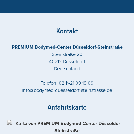
Kontakt
PREMIUM Bodymed-Center Düsseldorf-Steinstraße
Steinstraße 20
40212
Düsseldorf
Deutschland
Telefon:
02 11-21 09 19 09
info@bodymed-duesseldorf-steinstrasse.de
Anfahrtskarte