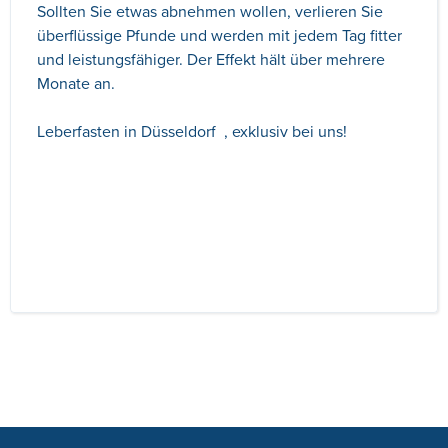
Sollten Sie etwas abnehmen wollen, verlieren Sie
überflüssige Pfunde und werden mit jedem Tag fitter
und leistungsfähiger. Der Effekt hält über mehrere
Monate an.
Leberfasten in Düsseldorf , exklusiv bei uns!