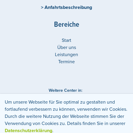
> Anfahrtsbeschreibung
Bereiche
Start
Über uns
Leistungen
Termine
Weitere Center in:
Deutschland
Nordrhein-Westfalen
Düsseldorf
Um unsere Webseite für Sie optimal zu gestalten und
fortlaufend verbessern zu können, verwenden wir Cookies.
Datenschutz
Impressum
Durch die weitere Nutzung der Webseite stimmen Sie der
Verwendung von Cookies zu. Details finden Sie in unserer
Datenschutzerklärung
.