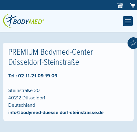
☆
PREMIUM Bodymed-Center
Düsseldorf-Steinstraße
Tel.:
02 11-21 09 19 09
Steinstraße 20
40212
Düsseldorf
Deutschland
info@bodymed-duesseldorf-steinstrasse.de