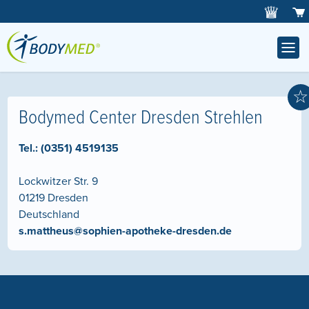
☆
Bodymed Center Dresden Strehlen
Tel.:
(0351) 4519135
Lockwitzer Str. 9
01219
Dresden
Deutschland
s.mattheus@sophien-apotheke-dresden.de