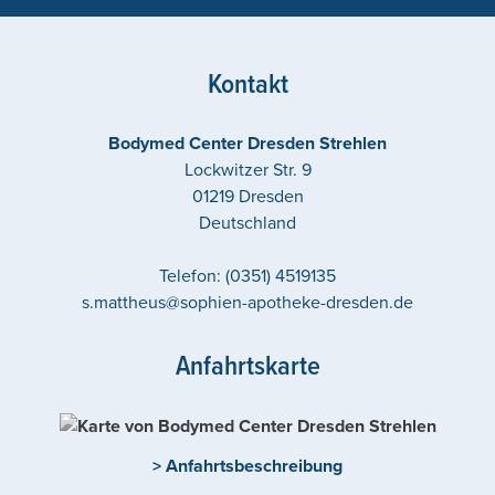
Kontakt
Bodymed Center Dresden Strehlen
Lockwitzer Str. 9
01219
Dresden
Deutschland
Telefon:
(0351) 4519135
s.mattheus@sophien-apotheke-dresden.de
Anfahrtskarte
> Anfahrtsbeschreibung