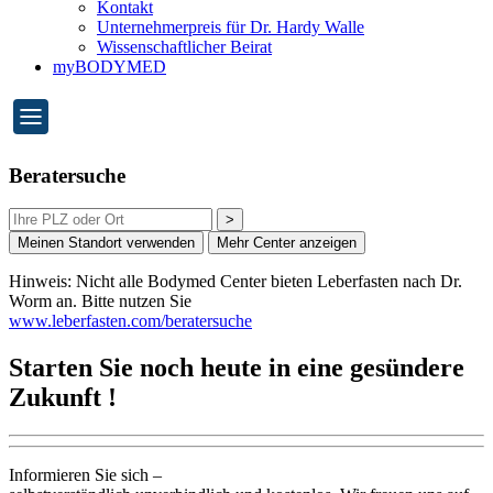
Kontakt
Unternehmerpreis für Dr. Hardy Walle
Wissenschaftlicher Beirat
myBODYMED
Beratersuche
>
Meinen Standort verwenden
Mehr Center anzeigen
Hinweis: Nicht alle Bodymed Center bieten Leberfasten nach Dr.
Worm an. Bitte nutzen Sie
www.leberfasten.com/beratersuche
Starten Sie noch heute in eine gesündere
Zukunft !
Informieren Sie sich –