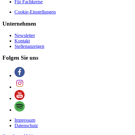
Für Fachkreise
Cookie-Einstellungen
Unternehmen
Newsletter
Kontakt
Stellenanzeigen
Folgen Sie uns
Impressum
Datenschutz