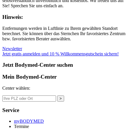
selbstverständlich unverbindlich und kostenlos. Wir freuen uns auf
Sie! Sprechen Sie uns einfach an.
Hinweis:
Entfernungen werden in Luftlinie zu Ihrem gewählten Standort
berechnet. Sie können über das Sternchen Ihr favorisiertes Zentrum
bzw. favorisierten Berater auswählen.
Newsletter
Jetzt gratis anmelden und 10 % Willkommensgutschein sichern!
Jetzt Bodymed-Center suchen
Mein Bodymed-Center
Center wählen:
>
Service
myBODYMED
Termine