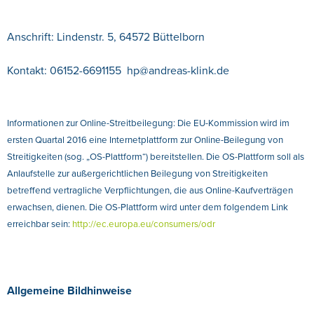
Anschrift: Lindenstr. 5, 64572 Büttelborn
Kontakt: 06152-6691155 hp@andreas-klink.de
Informationen zur Online-Streitbeilegung: Die EU-Kommission wird im
ersten Quartal 2016 eine Internetplattform zur Online-Beilegung von
Streitigkeiten (sog. „OS-Plattform“) bereitstellen. Die OS-Plattform soll als
Anlaufstelle zur außergerichtlichen Beilegung von Streitigkeiten
betreffend vertragliche Verpflichtungen, die aus Online-Kaufverträgen
erwachsen, dienen. Die OS-Plattform wird unter dem folgendem Link
erreichbar sein:
http://ec.europa.eu/consumers/odr
Allgemeine Bildhinweise