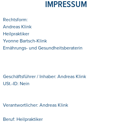
IMPRESSUM
Rechtsform:
Andreas Klink
Heilpraktiker
Yvonne Bartsch-Klink
Ernährungs- und Gesundheitsberaterin
Geschäftsführer / Inhaber: Andreas Klink
USt.-ID: Nein
Verantwortlicher: Andreas Klink
Beruf: Heilpraktiker