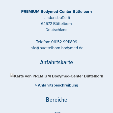
PREMIUM Bodymed-Center Büttelborn
Lindenstraße 5
64572
Büttelborn
Deutschland
Telefon:
06152-9911809
info@buettelborn.bodymed.de
Anfahrtskarte
> Anfahrtsbeschreibung
Bereiche